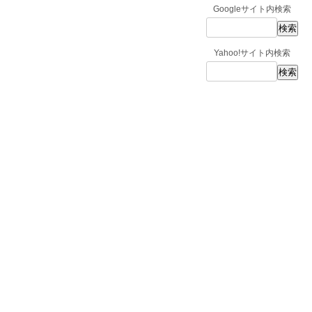
Googleサイト内検索
Yahoo!サイト内検索