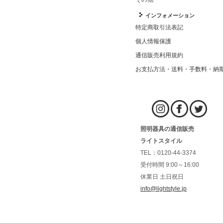
インフォメーション
特定商取引法表記
個人情報保護
通信販売利用規約
お支払方法・送料・手数料・納
照明器具の通信販売
ライトスタイル
TEL：0120-44-3374
受付時間 9:00～16:00
休業日 土日祝日
info@lightstyle.jp