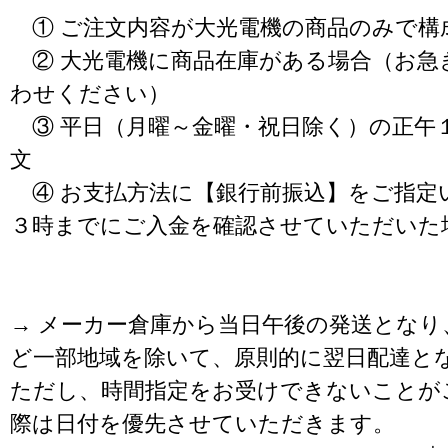
① ご注文内容が大光電機の商品のみで構
② 大光電機に商品在庫がある場合（お急
わせください）
③ 平日（月曜～金曜・祝日除く）の正午
文
④ お支払方法に【銀行前振込】をご指定
３時までにご入金を確認させていただいた
→ メーカー倉庫から当日午後の発送となり
ど一部地域を除いて、原則的に翌日配達と
ただし、時間指定をお受けできないことが
際は日付を優先させていただきます。