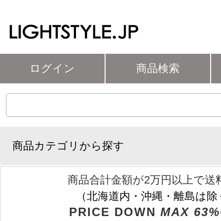
ログイン
商品検索
商品カテゴリから探す
商品合計金額が2万円以上で送
（北海道内・沖縄・離島は除
PRICE DOWN
MAX 63%