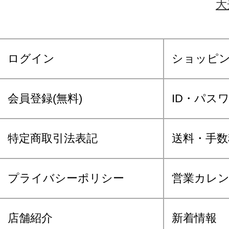
大
ログイン
ショッピ
会員登録(無料)
ID・パス
特定商取引法表記
送料・手数
プライバシーポリシー
営業カレ
店舗紹介
新着情報