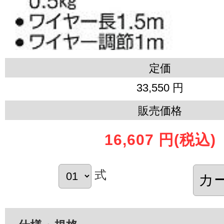
定価
33,550 円
販売価格
16,607 円
(税込)
式