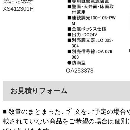
XS412301H
OA253373
お見積りフォーム
■ 数量のまとまったご注文をご予定の場合
載されていない商品をご希望の場合は個別