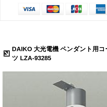
DAIKO 大光電機 ペンダント用
ツ LZA-93285