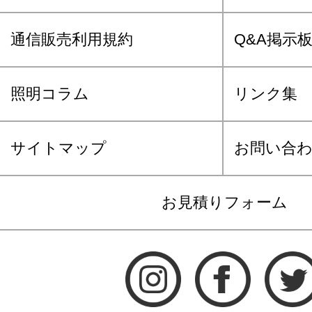
通信販売利用規約
Q&A掲示
照明コラム
リンク集
サイトマップ
お問い合
お見積りフォーム