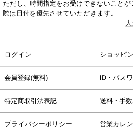
ただし、時間指定をお受けできないことが
際は日付を優先させていただきます。
大
ログイン
ショッピ
会員登録(無料)
ID・パス
特定商取引法表記
送料・手数
プライバシーポリシー
営業カレ