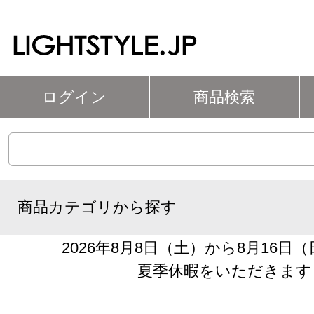
ログイン
商品検索
商品カテゴリから探す
2026年8月8日（土）から8月16日
夏季休暇をいただきます