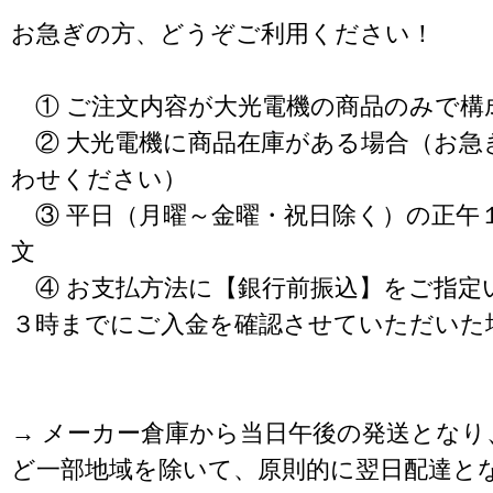
お急ぎの方、どうぞご利用ください！
① ご注文内容が大光電機の商品のみで構
② 大光電機に商品在庫がある場合（お急
わせください）
③ 平日（月曜～金曜・祝日除く）の正午
文
④ お支払方法に【銀行前振込】をご指定
３時までにご入金を確認させていただいた
→ メーカー倉庫から当日午後の発送となり
ど一部地域を除いて、原則的に翌日配達と