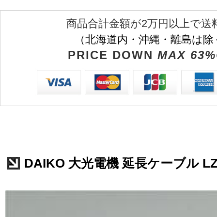
商品合計金額が2万円以上で送
（北海道内・沖縄・離島は除
PRICE DOWN
MAX 63%
DAIKO 大光電機 延長ケーブル LZA