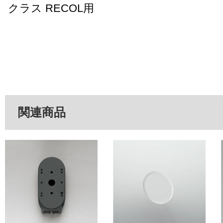
クラス RECOL用
関連商品