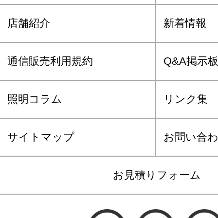
店舗紹介
新着情報
通信販売利用規約
Q&A掲示
照明コラム
リンク集
サイトマップ
お問い合
お見積りフォーム