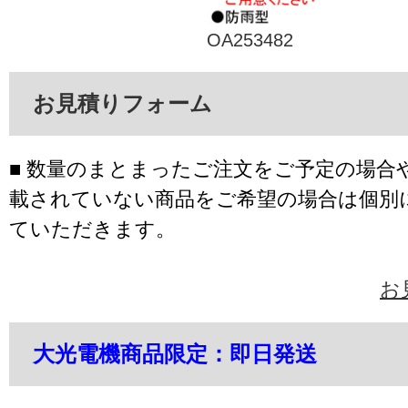
OA253482
お見積りフォーム
■ 数量のまとまったご注文をご予定の場合
載されていない商品をご希望の場合は個別
ていただきます。
お
大光電機商品限定：即日発送