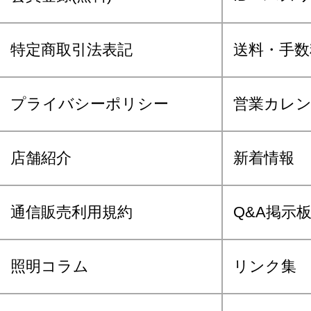
特定商取引法表記
送料・手数
プライバシーポリシー
営業カレ
店舗紹介
新着情報
通信販売利用規約
Q&A掲示
照明コラム
リンク集