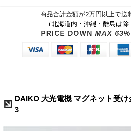
商品合計金額が2万円以上で送
（北海道内・沖縄・離島は除
PRICE DOWN
MAX 63%
DAIKO 大光電機 マグネット受け金具
3