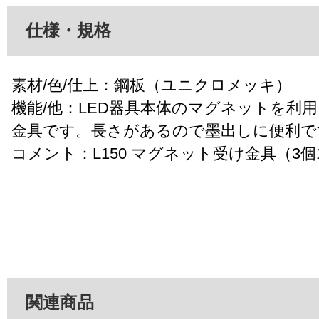
仕様・規格
素材/色/仕上：鋼板（ユニクロメッキ）
機能/他：LED器具本体のマグネットを利
金具です。長さがあるので墨出しに便利で
コメント：L150 マグネット受け金具（3個
関連商品