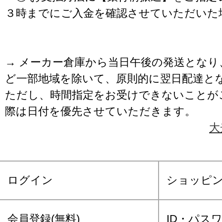
３時までにご入金を確認させていただいた
→ メーカー倉庫から当日午後の発送となり
ど一部地域を除いて、原則的に翌日配達と
ただし、時間指定をお受けできないことが
際は日付を優先させていただきます。
大
ログイン
ショッピ
会員登録(無料)
ID・パス