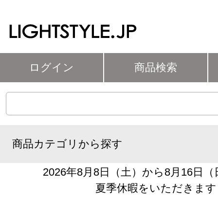
ログイン
商品検索
商品カテゴリから探す
2026年8月8日（土）から8月16日
夏季休暇をいただきます