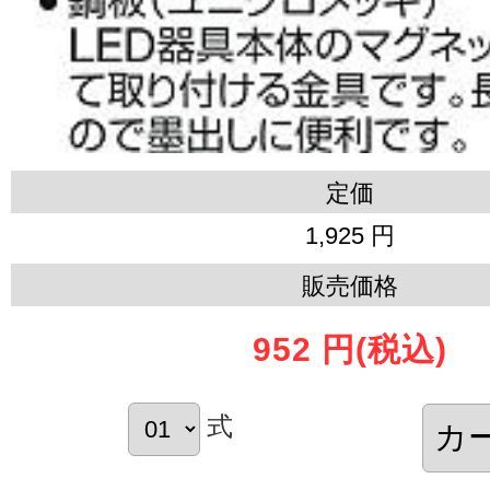
定価
1,925 円
販売価格
952 円
(税込)
式