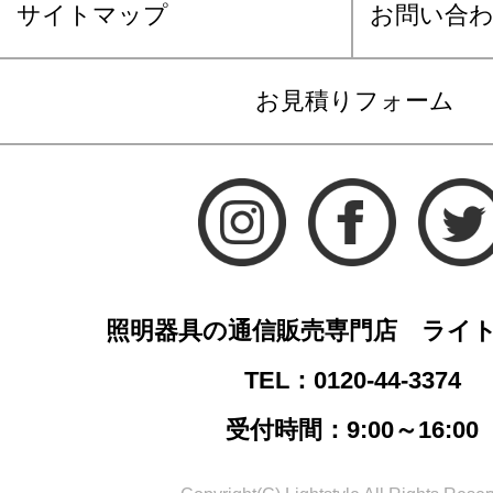
サイトマップ
お問い合
お見積りフォーム
照明器具の通信販売専門店 ライ
TEL：0120-44-3374
受付時間：9:00～16:00