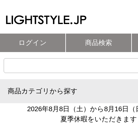
ログイン
商品検索
商品カテゴリから探す
2026年8月8日（土）から8月16日
夏季休暇をいただきます