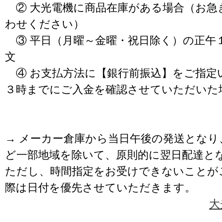
② 大光電機に商品在庫がある場合（お急
わせください）
③ 平日（月曜～金曜・祝日除く）の正午
文
④ お支払方法に【銀行前振込】をご指定
３時までにご入金を確認させていただいた
→ メーカー倉庫から当日午後の発送となり
ど一部地域を除いて、原則的に翌日配達と
ただし、時間指定をお受けできないことが
際は日付を優先させていただきます。
大