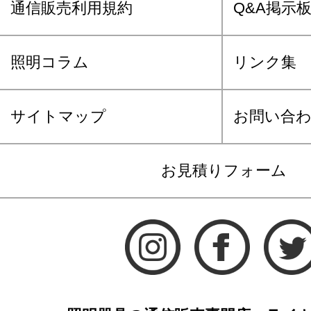
通信販売利用規約
Q&A掲示
照明コラム
リンク集
サイトマップ
お問い合
お見積りフォーム