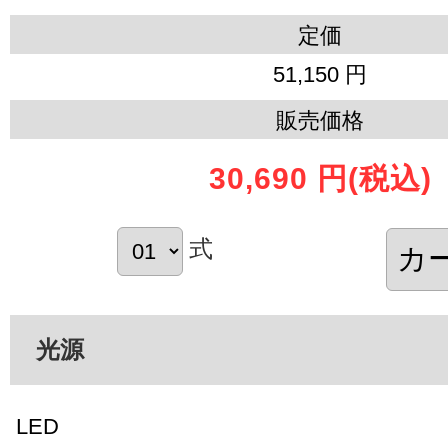
定価
51,150 円
販売価格
30,690 円
(税込)
式
光源
LED