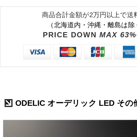
商品合計金額が2万円以上で送
（北海道内・沖縄・離島は除
PRICE DOWN
MAX 63%
ODELIC オーデリック LED その他