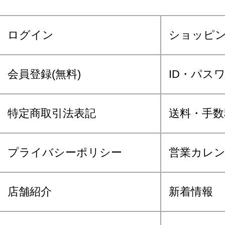
ログイン
ショッピ
会員登録(無料)
ID・パス
特定商取引法表記
送料・手数
プライバシーポリシー
営業カレ
店舗紹介
新着情報