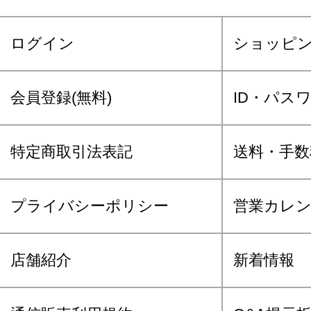
ログイン
ショッピ
会員登録(無料)
ID・パス
特定商取引法表記
送料・手数
プライバシーポリシー
営業カレ
店舗紹介
新着情報