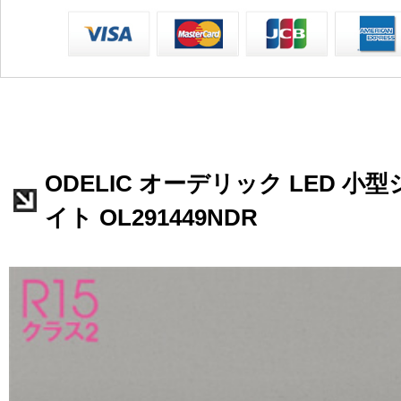
ODELIC オーデリック LED 
イト OL291449NDR