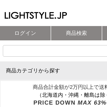
ログイン
商品検索
商品カテゴリから探す
商品合計金額が2万円以上で送
（北海道内・沖縄・離島は除
PRICE DOWN
MAX 63%