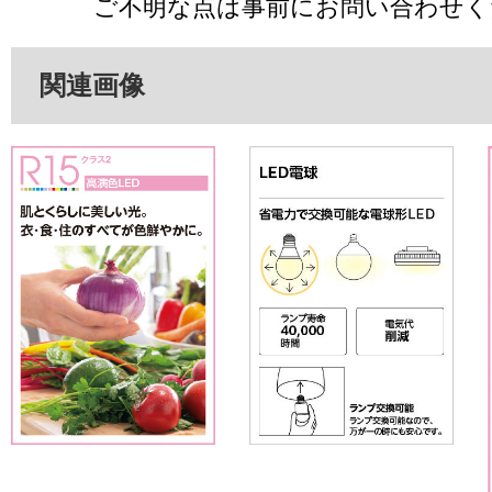
ご不明な点は事前にお問い合わせく
関連画像