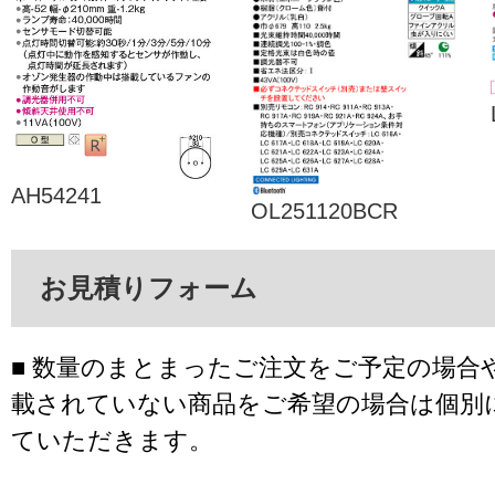
AH54241
OL251120BCR
お見積りフォーム
■ 数量のまとまったご注文をご予定の場合
載されていない商品をご希望の場合は個別
ていただきます。