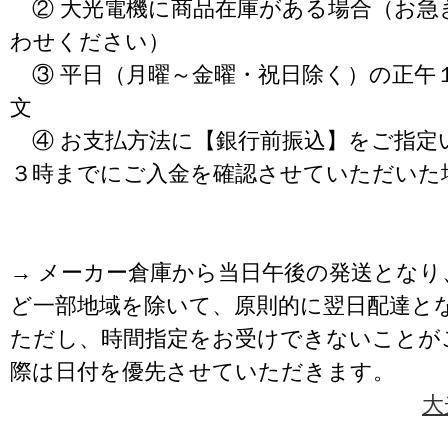
② 大光電機に商品在庫がある場合（お急
わせください）
③ 平日（月曜～金曜・祝日除く）の正午
文
④ お支払方法に【銀行前振込】をご指定
３時までにご入金を確認させていただいた
→ メーカー倉庫から当日午後の発送となり
ど一部地域を除いて、原則的に翌日配達と
ただし、時間指定をお受けできないことが
際は日付を優先させていただきます。
大