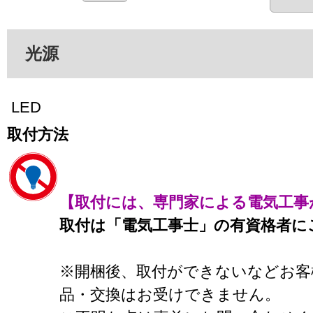
光源
LED
取付方法
【取付には、専門家による電気工事
取付は「電気工事士」の有資格者に
※開梱後、取付ができないなどお客
品・交換はお受けできません。