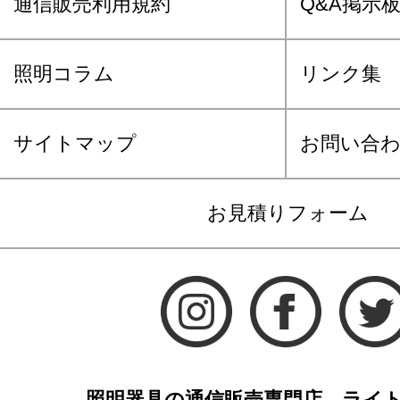
通信販売利用規約
Q&A掲示
照明コラム
リンク集
サイトマップ
お問い合
お見積りフォーム
照明器具の通信販売専門店 ライ