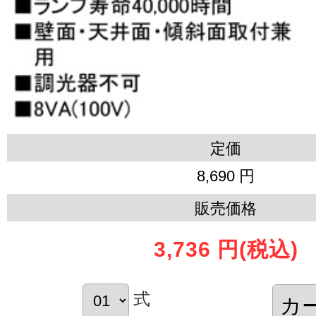
定価
8,690 円
販売価格
3,736 円
(税込)
式