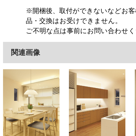
※開梱後、取付ができないなどお客
品・交換はお受けできません。
ご不明な点は事前にお問い合わせく
関連画像