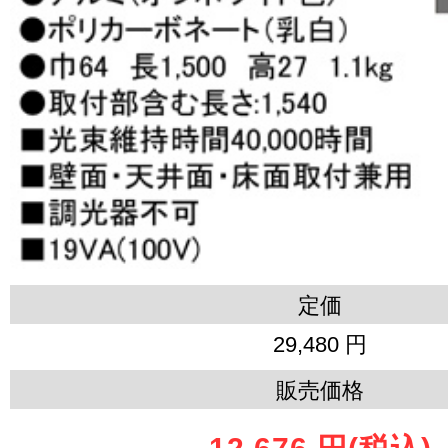
定価
29,480 円
販売価格