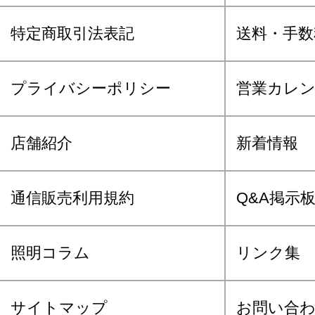
特定商取引法表記
送料・手数
プライバシーポリシー
営業カレ
店舗紹介
新着情報
通信販売利用規約
Q&A掲示
照明コラム
リンク集
サイトマップ
お問い合