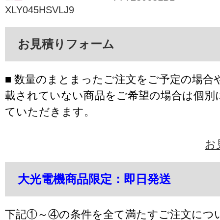
XLY045HSVLJ9
お見積りフォーム
■ 数量のまとまったご注文をご予定の場合
載されていない商品をご希望の場合は個別
ていただきます。
お
大光電機商品限定：即日発送
下記①～④の条件を全て満たすご注文につ