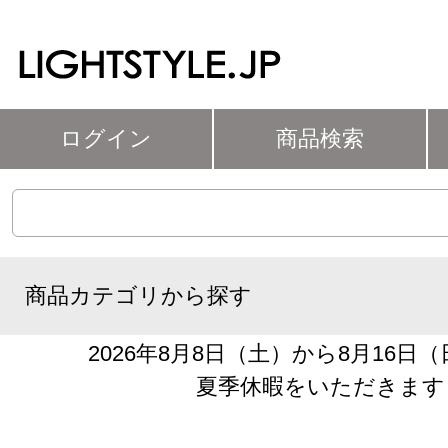
ログイン
商品検索
商品カテゴリから探す
2026年8月8日（土）から8月16日
夏季休暇をいただきます