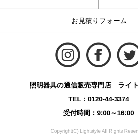
お見積りフォーム
照明器具の通信販売専門店 ライ
TEL：0120-44-3374
受付時間：9:00～16:00
Copyright(C) Lightstyle All Rights Reser