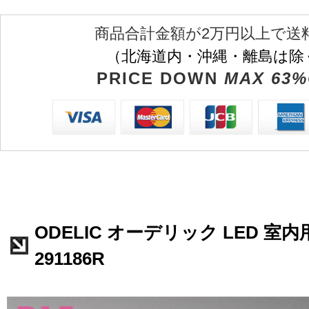
商品合計金額が2万円以上で送
（北海道内・沖縄・離島は除
PRICE DOWN
MAX 63%
ODELIC オーデリック LED 室内
291186R