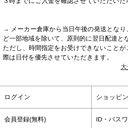
３時までにご入金を確認させていただいた
→ メーカー倉庫から当日午後の発送となり
ど一部地域を除いて、原則的に翌日配達と
ただし、時間指定をお受けできないことが
際は日付を優先させていただきます。
大
ログイン
ショッピ
会員登録(無料)
ID・パス