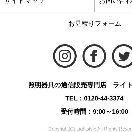
サイトマップ
お問い合
お見積りフォーム
照明器具の通信販売専門店 ライ
TEL：0120-44-3374
受付時間：9:00～16:00
Copyright(C) Lightstyle All Rights Reser