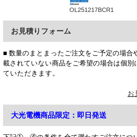
OL251217BCR1
お見積りフォーム
■ 数量のまとまったご注文をご予定の場合
載されていない商品をご希望の場合は個別
ていただきます。
お
大光電機商品限定：即日発送