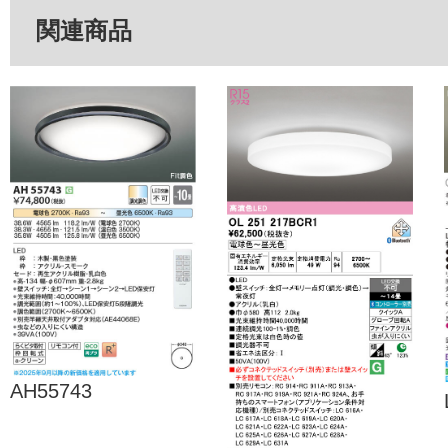
関連商品
AH55743