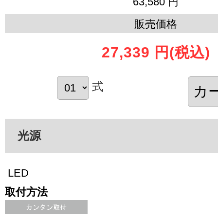
63,580 円
販売価格
27,339 円
(税込)
式
光源
LED
取付方法