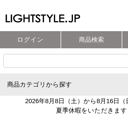
ログイン
商品検索
商品カテゴリから探す
2026年8月8日（土）から8月16日
夏季休暇をいただきます