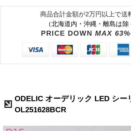
商品合計金額が2万円以上で送
（北海道内・沖縄・離島は除
PRICE DOWN
MAX 63%
ODELIC オーデリック LED 
OL251628BCR