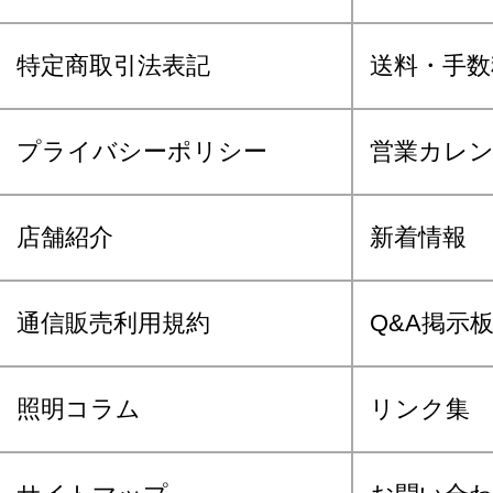
特定商取引法表記
送料・手数
プライバシーポリシー
営業カレ
店舗紹介
新着情報
通信販売利用規約
Q&A掲示
照明コラム
リンク集