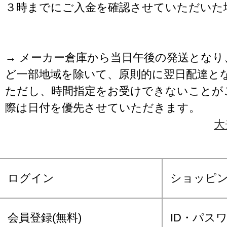
３時までにご入金を確認させていただいた
→ メーカー倉庫から当日午後の発送となり
ど一部地域を除いて、原則的に翌日配達と
ただし、時間指定をお受けできないことが
際は日付を優先させていただきます。
大
ログイン
ショッピ
会員登録(無料)
ID・パス