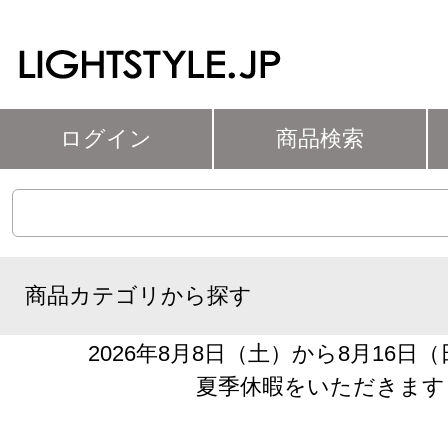
ログイン
商品検索
商品カテゴリから探す
2026年8月8日（土）から8月16日
夏季休暇をいただきます