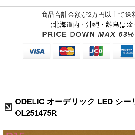
商品合計金額が2万円以上で送
（北海道内・沖縄・離島は除
PRICE DOWN
MAX 63%
ODELIC オーデリック LED 
OL251475R