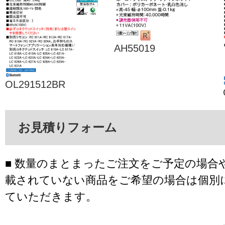
AH55019
OL291512BR
お見積りフォーム
■ 数量のまとまったご注文をご予定の場合
載されていない商品をご希望の場合は個別
ていただきます。