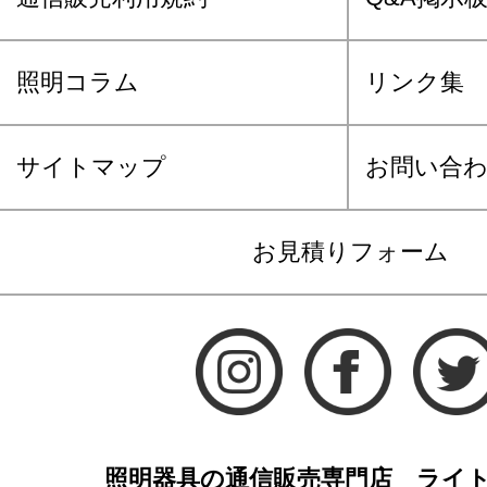
照明コラム
リンク集
サイトマップ
お問い合
お見積りフォーム
照明器具の通信販売専門店 ライ