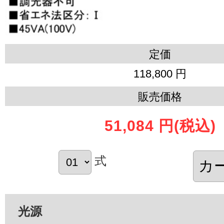
定価
118,800 円
販売価格
51,084 円
(税込)
式
光源