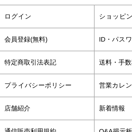
ログイン
ショッピ
会員登録(無料)
ID・パス
特定商取引法表記
送料・手数
プライバシーポリシー
営業カレ
店舗紹介
新着情報
通信販売利用規約
Q&A掲示