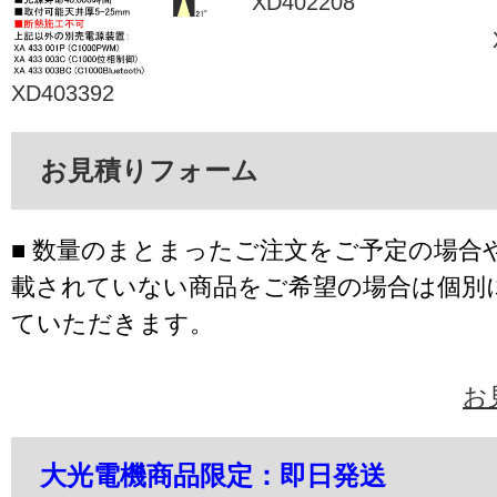
XD402208
XD403392
お見積りフォーム
■ 数量のまとまったご注文をご予定の場合
載されていない商品をご希望の場合は個別
ていただきます。
お
大光電機商品限定：即日発送