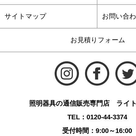
サイトマップ
お問い合
お見積りフォーム
照明器具の通信販売専門店 ライ
TEL：0120-44-3374
受付時間：9:00～16:00