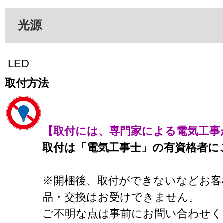
光源
LED
取付方法
【取付には、専門家による電気工事
取付は「電気工事士」の有資格者に
※開梱後、取付ができないなどお客
品・交換はお受けできません。
ご不明な点は事前にお問い合わせく