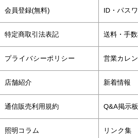
会員登録(無料)
ID・パス
特定商取引法表記
送料・手数
プライバシーポリシー
営業カレ
店舗紹介
新着情報
通信販売利用規約
Q&A掲示
照明コラム
リンク集