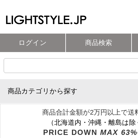
ログイン
商品検索
商品カテゴリから探す
商品合計金額が2万円以上で送
（北海道内・沖縄・離島は除
PRICE DOWN
MAX 63%