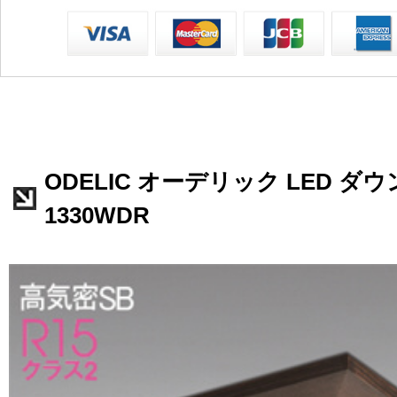
ODELIC オーデリック LED ダウ
1330WDR