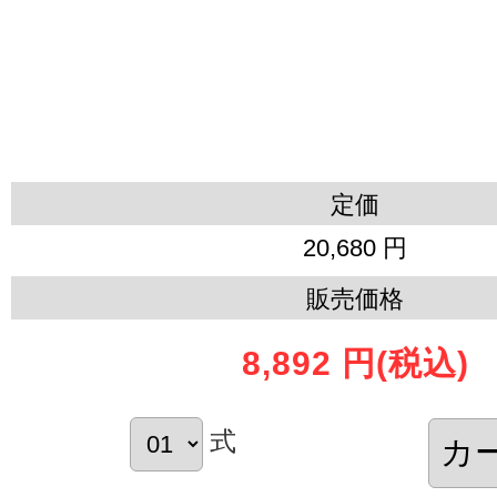
定価
20,680 円
販売価格
8,892 円
(税込)
式