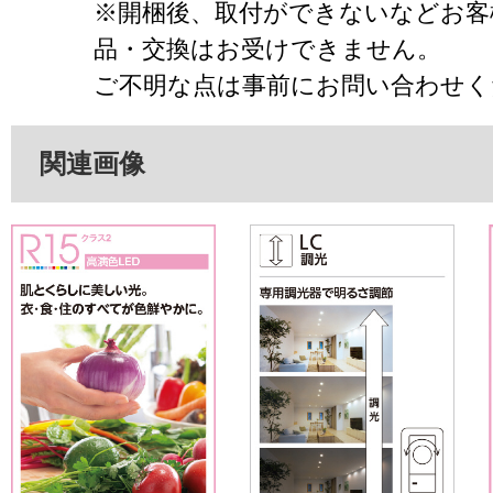
※開梱後、取付ができないなどお客
品・交換はお受けできません。
ご不明な点は事前にお問い合わせく
関連画像