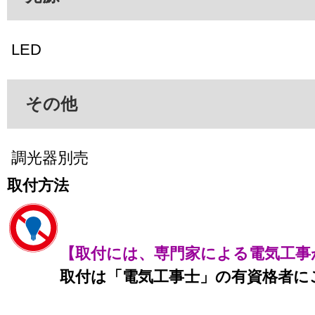
LED
その他
調光器別売
取付方法
【取付には、専門家による電気工事
取付は「電気工事士」の有資格者に