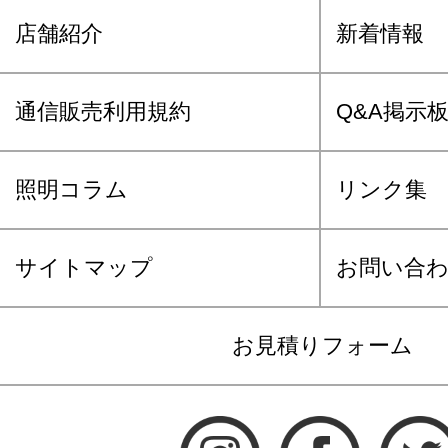
店舗紹介
新着情報
通信販売利用規約
Q&A掲示
照明コラム
リンク集
サイトマップ
お問い合
お見積りフォーム