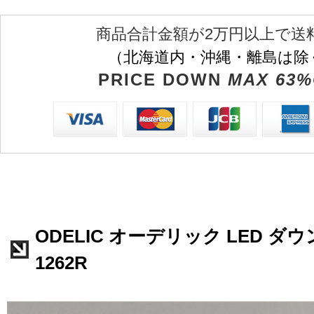
商品合計金額が2万円以上で送
（北海道内・沖縄・離島は除
PRICE DOWN
MAX 63%
ODELIC オーデリック LED ダウ
1262R