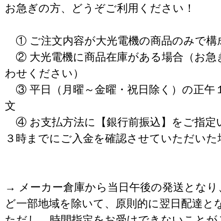
お急ぎの方、どうぞご利用ください！
① ご注文内容が大光電機の商品のみで構
② 大光電機に商品在庫がある場合（お急
わせください）
③ 平日（月曜～金曜・祝日除く）の正午
文
④ お支払方法に【銀行前振込】をご指定
３時までにご入金を確認させていただいた
→ メーカー倉庫から当日午後の発送となり
ど一部地域を除いて、原則的に翌日配達と
ただし、時間指定をお受けできないことが