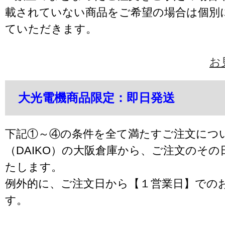
載されていない商品をご希望の場合は個別
ていただきます。
お
大光電機商品限定：即日発送
下記①～④の条件を全て満たすご注文につ
（DAIKO）の大阪倉庫から、ご注文のそ
たします。
例外的に、ご注文日から【１営業日】での
す。