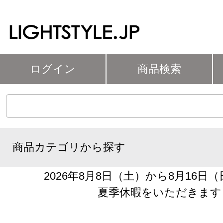
ログイン
商品検索
商品カテゴリから探す
2026年8月8日（土）から8月16日
夏季休暇をいただきます