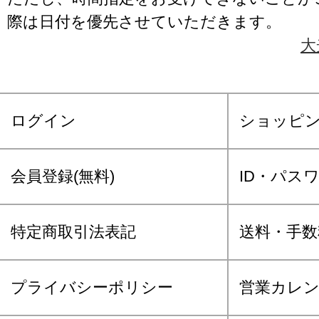
際は日付を優先させていただきます。
大
ログイン
ショッピ
会員登録(無料)
ID・パス
特定商取引法表記
送料・手数
プライバシーポリシー
営業カレ