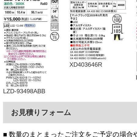
XD403646R
LZD-93498ABB
お見積りフォーム
■ 数量のまとまったご注文をご予定の場合