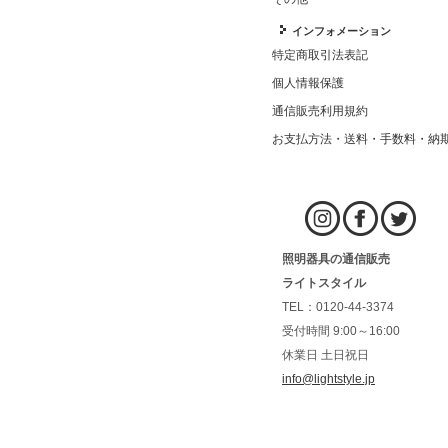
インフォメーション
特定商取引法表記
個人情報保護
通信販売利用規約
お支払方法・送料・手数料・納
照明器具の通信販売
ライトスタイル
TEL：0120-44-3374
受付時間 9:00～16:00
休業日 土日祝日
info@lightstyle.jp