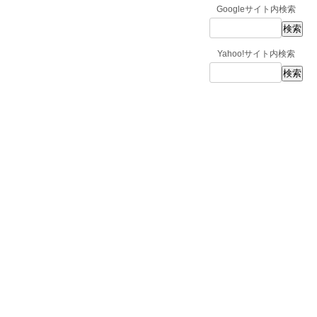
Googleサイト内検索
Yahoo!サイト内検索