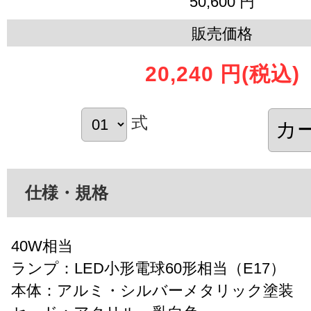
50,600 円
販売価格
20,240 円
(税込)
式
仕様・規格
40W相当
ランプ：LED小形電球60形相当（E17）
本体：アルミ・シルバーメタリック塗装