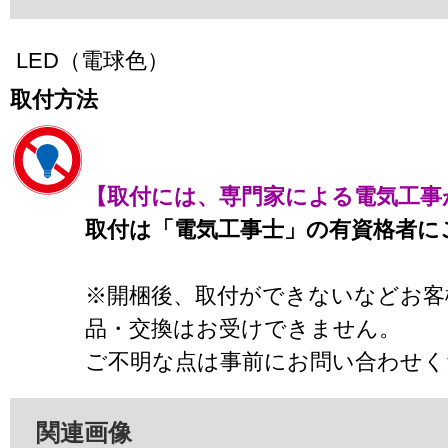
LED（電球色）
取付方法
【取付には、専門家による電気工事
取付は「電気工事士」の有資格者に
※開梱後、取付ができないなどお客
品・交換はお受けできません。
ご不明な点は事前にお問い合わせく
関連画像