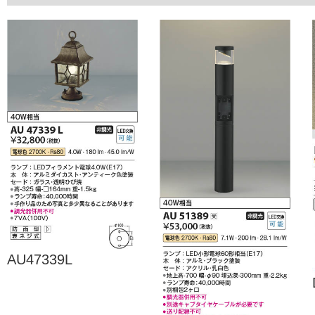
AU47339L