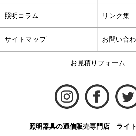
照明コラム
リンク集
サイトマップ
お問い合
お見積りフォーム
照明器具の通信販売専門店 ライ