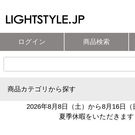
ログイン
商品検索
商品カテゴリから探す
2026年8月8日（土）から8月16日
夏季休暇をいただきます