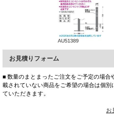
AU51389
お見積りフォーム
■ 数量のまとまったご注文をご予定の場合
載されていない商品をご希望の場合は個別
ていただきます。
お