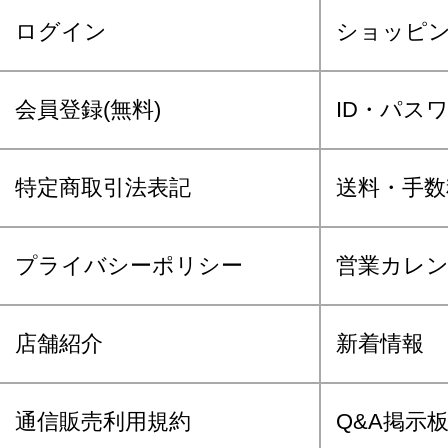
ログイン
ショッピ
会員登録(無料)
ID・パス
特定商取引法表記
送料・手数
プライバシーポリシー
営業カレ
店舗紹介
新着情報
通信販売利用規約
Q&A掲示