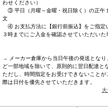
わせください）
③ 平日（月曜～金曜・祝日除く）の正午
文
④ お支払方法に【銀行前振込】をご指定
３時までにご入金を確認させていただいた
→ メーカー倉庫から当日午後の発送となり
ど一部地域を除いて、原則的に翌日配達と
ただし、時間指定をお受けできないことが
際は日付を優先させていただきます。
大