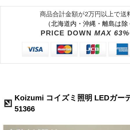
商品合計金額が2万円以上で送
（北海道内・沖縄・離島は除
PRICE DOWN
MAX 63%
Koizumi コイズミ照明 LEDガ
51366