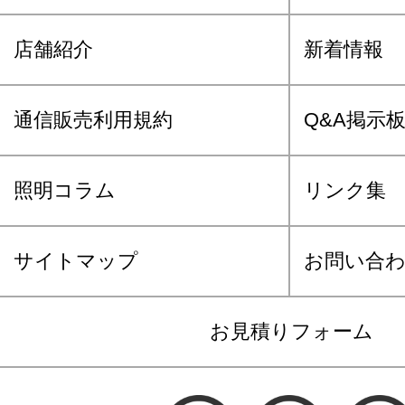
店舗紹介
新着情報
通信販売利用規約
Q&A掲示
照明コラム
リンク集
サイトマップ
お問い合
お見積りフォーム