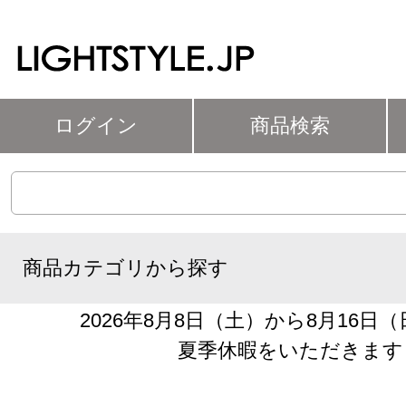
ログイン
商品検索
商品カテゴリから探す
2026年8月8日（土）から8月16日
夏季休暇をいただきます