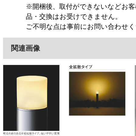
※開梱後、取付ができないなどお客
品・交換はお受けできません。
ご不明な点は事前にお問い合わせく
関連画像