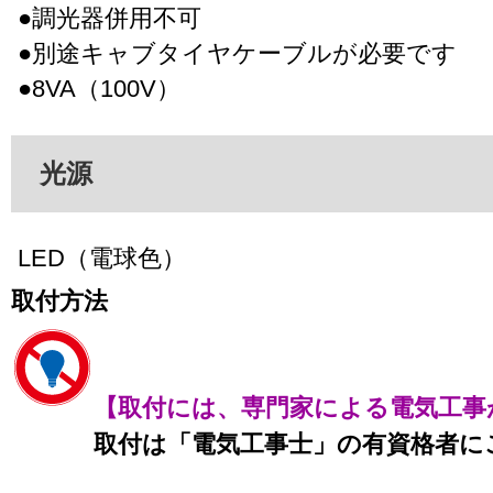
●調光器併用不可
●別途キャブタイヤケーブルが必要です
●8VA（100V）
光源
LED（電球色）
取付方法
【取付には、専門家による電気工事
取付は「電気工事士」の有資格者に