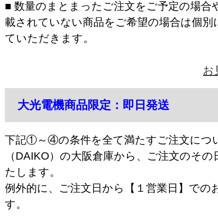
■ 数量のまとまったご注文をご予定の場合
載されていない商品をご希望の場合は個別
ていただきます。
お
大光電機商品限定：即日発送
下記①～④の条件を全て満たすご注文につ
（DAIKO）の大阪倉庫から、ご注文のそ
たします。
例外的に、ご注文日から【１営業日】での
す。