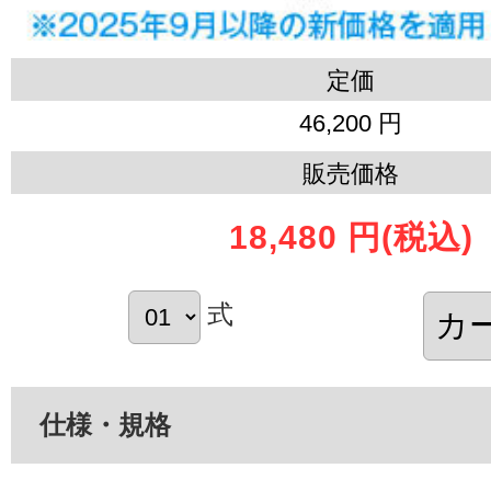
定価
46,200 円
販売価格
18,480 円
(税込)
式
仕様・規格