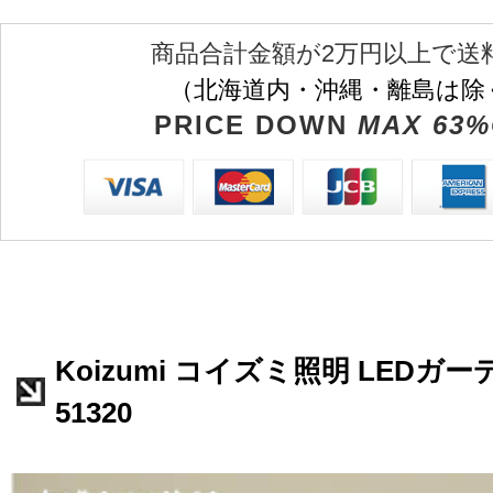
商品合計金額が2万円以上で送
（北海道内・沖縄・離島は除
PRICE DOWN
MAX 63%
Koizumi コイズミ照明 LEDガ
51320