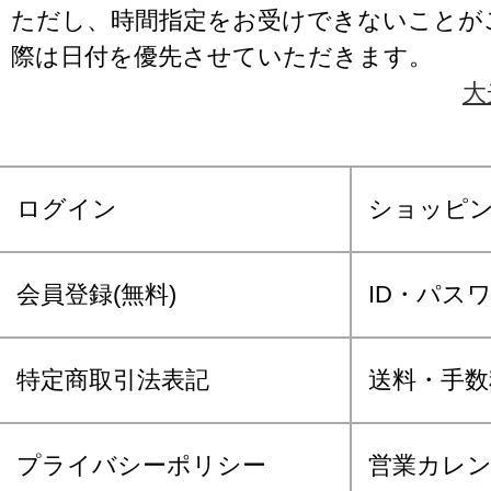
ただし、時間指定をお受けできないことが
際は日付を優先させていただきます。
大
ログイン
ショッピ
会員登録(無料)
ID・パス
特定商取引法表記
送料・手数
プライバシーポリシー
営業カレ