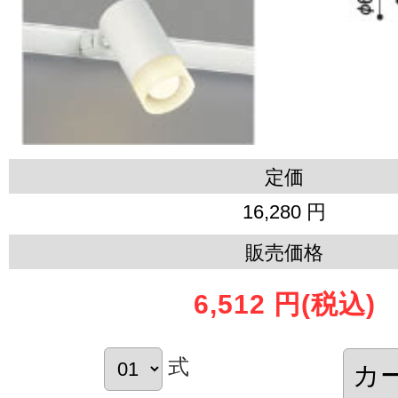
定価
16,280 円
販売価格
6,512 円
(税込)
式