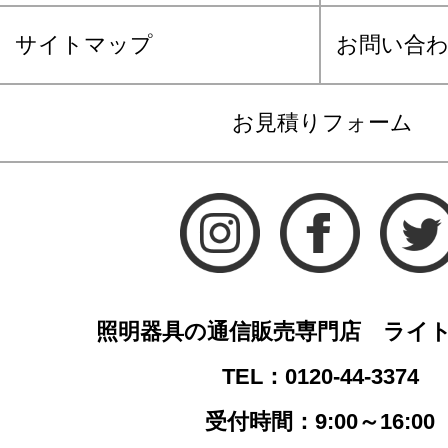
サイトマップ
お問い合
お見積りフォーム
照明器具の通信販売専門店 ライ
TEL：0120-44-3374
受付時間：9:00～16:00