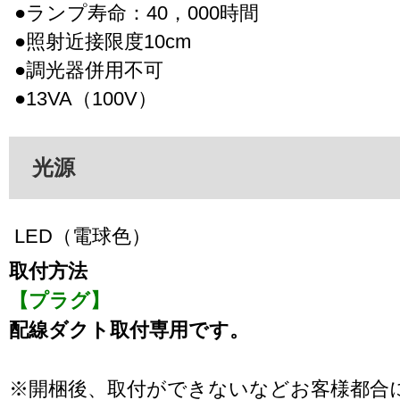
●ランプ寿命：40，000時間
●照射近接限度10cm
●調光器併用不可
●13VA（100V）
光源
LED（電球色）
取付方法
【プラグ】
配線ダクト取付専用です。
※開梱後、取付ができないなどお客様都合