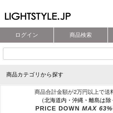
ログイン
商品検索
商品カテゴリから探す
商品合計金額が2万円以上で送
（北海道内・沖縄・離島は除
PRICE DOWN
MAX 63%