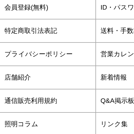
会員登録(無料)
ID・パス
特定商取引法表記
送料・手数
プライバシーポリシー
営業カレ
店舗紹介
新着情報
通信販売利用規約
Q&A掲示
照明コラム
リンク集