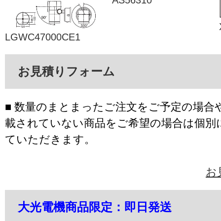
LGWC47000CE1
お見積りフォーム
■ 数量のまとまったご注文をご予定の場合
載されていない商品をご希望の場合は個別
ていただきます。
お
大光電機商品限定：即日発送