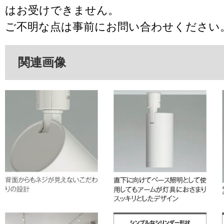
はお受けできません。
ご不明な点は事前にお問い合わせください
関連画像