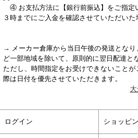
④ お支払方法に【銀行前振込】をご指定
３時までにご入金を確認させていただいた
→ メーカー倉庫から当日午後の発送となり
ど一部地域を除いて、原則的に翌日配達と
ただし、時間指定をお受けできないことが
際は日付を優先させていただきます。
大
ログイン
ショッピ