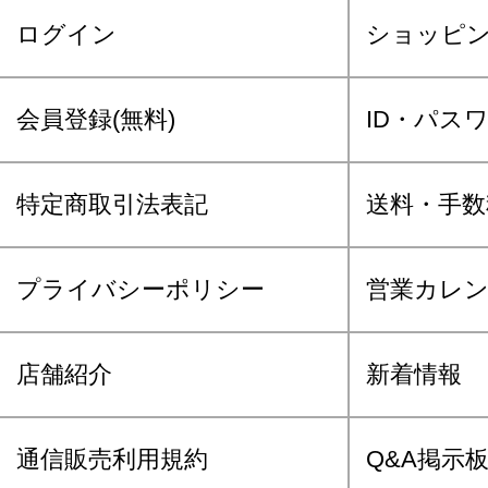
ログイン
ショッピ
会員登録(無料)
ID・パス
特定商取引法表記
送料・手数
プライバシーポリシー
営業カレ
店舗紹介
新着情報
通信販売利用規約
Q&A掲示