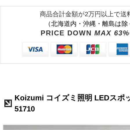
商品合計金額が2万円以上で送
（北海道内・沖縄・離島は除
PRICE DOWN
MAX 63%
Koizumi コイズミ照明 LEDス
51710