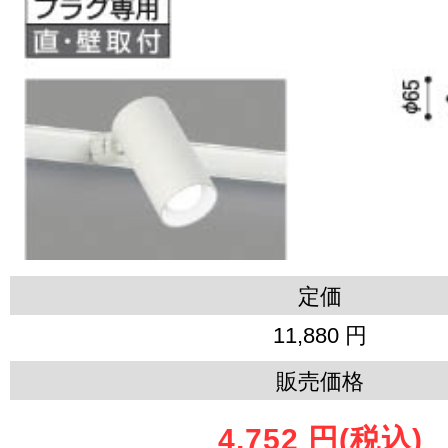
定価
11,880 円
販売価格
4,752 円
(税込)