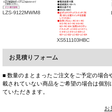
LZS-9122MWM8
XS511103HBC
お見積りフォーム
■ 数量のまとまったご注文をご予定の場合
載されていない商品をご希望の場合は個別
ていただきます。
お