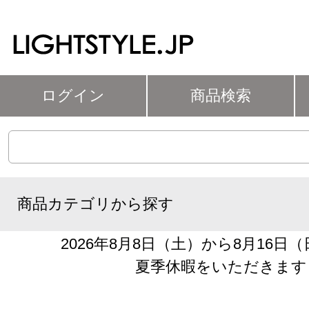
ログイン
商品検索
商品カテゴリから探す
2026年8月8日（土）から8月16日
夏季休暇をいただきます