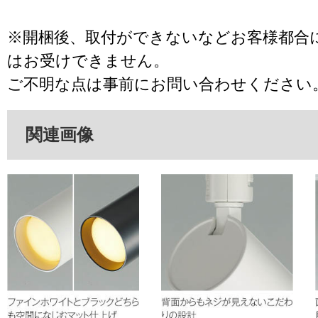
※開梱後、取付ができないなどお客様都合
はお受けできません。
ご不明な点は事前にお問い合わせください
関連画像