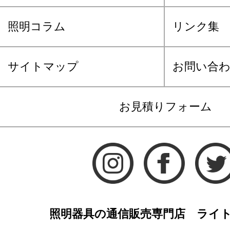
照明コラム
リンク集
サイトマップ
お問い合
お見積りフォーム
照明器具の通信販売専門店 ライ