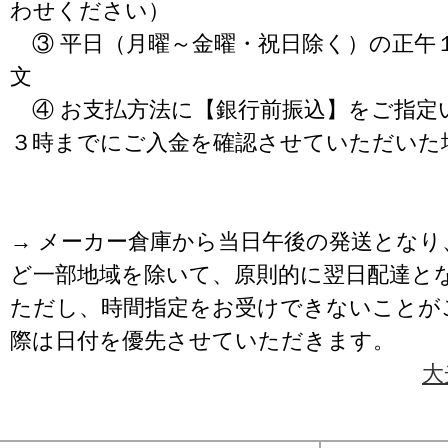
わせください）
③ 平日（月曜～金曜・祝日除く）の正午
文
④ お支払方法に【銀行前振込】をご指定
３時までにご入金を確認させていただいた
→ メーカー倉庫から当日午後の発送となり
ど一部地域を除いて、原則的に翌日配達と
ただし、時間指定をお受けできないことが
際は日付を優先させていただきます。
大