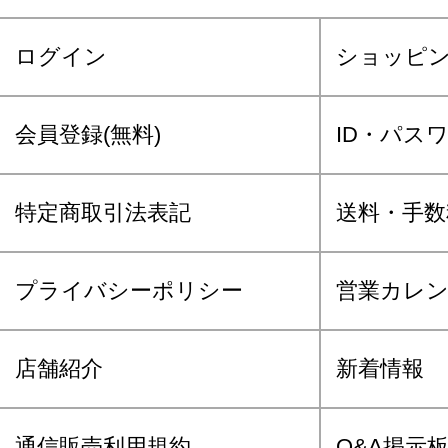
ログイン
ショッピ
会員登録(無料)
ID・パス
特定商取引法表記
送料・手数
プライバシーポリシー
営業カレ
店舗紹介
新着情報
通信販売利用規約
Q&A掲示