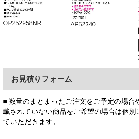
OP252958NR
AP52340
お見積りフォーム
■ 数量のまとまったご注文をご予定の場合
載されていない商品をご希望の場合は個別
ていただきます。