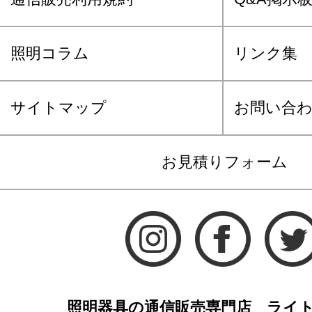
照明コラム
リンク集
サイトマップ
お問い合
お見積りフォーム
照明器具の通信販売専門店 ライ