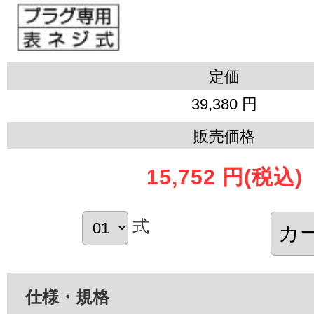
定価
39,380 円
販売価格
15,752 円
(税込)
式
仕様・規格