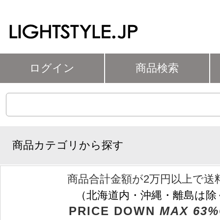
ログイン
商品検索
商品カテゴリから探す
商品合計金額が2万円以上で送
（北海道内・沖縄・離島は除
PRICE DOWN
MAX 63%