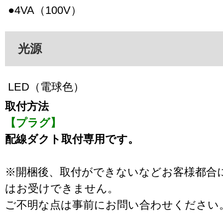
●4VA（100V）
光源
LED（電球色）
取付方法
【プラグ】
配線ダクト取付専用です。
※開梱後、取付ができないなどお客様都合
はお受けできません。
ご不明な点は事前にお問い合わせください