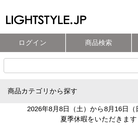
ログイン
商品検索
商品カテゴリから探す
2026年8月8日（土）から8月16日
夏季休暇をいただきます