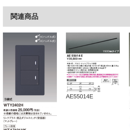
関連商品
AE55014E