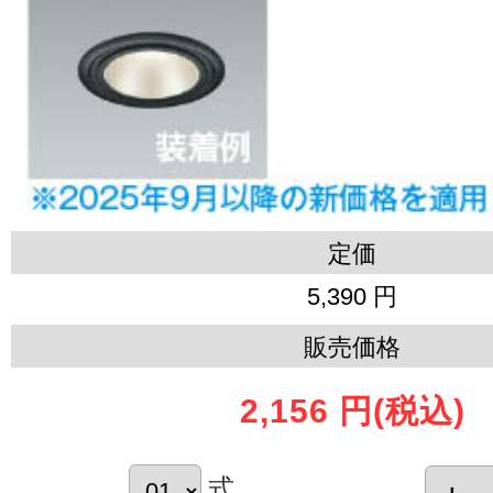
定価
5,390 円
販売価格
2,156 円
(税込)
式