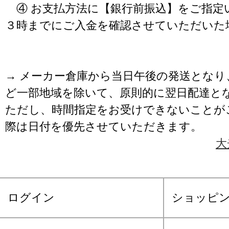
④ お支払方法に【銀行前振込】をご指定
３時までにご入金を確認させていただいた
→ メーカー倉庫から当日午後の発送となり
ど一部地域を除いて、原則的に翌日配達と
ただし、時間指定をお受けできないことが
際は日付を優先させていただきます。
大
ログイン
ショッピ