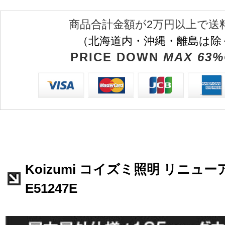
商品合計金額が2万円以上で送
（北海道内・沖縄・離島は除
PRICE DOWN
MAX 63%
Koizumi コイズミ照明 リニュ
E51247E