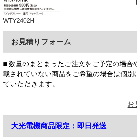
WTY2402H
お見積りフォーム
■ 数量のまとまったご注文をご予定の場合
載されていない商品をご希望の場合は個別
ていただきます。
お
大光電機商品限定：即日発送