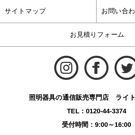
サイトマップ
お問い合
お見積りフォーム
照明器具の通信販売専門店 ライ
TEL：0120-44-3374
受付時間：9:00～16:00