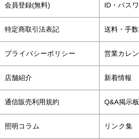
会員登録(無料)
ID・パス
特定商取引法表記
送料・手数
プライバシーポリシー
営業カレ
店舗紹介
新着情報
通信販売利用規約
Q&A掲示
照明コラム
リンク集