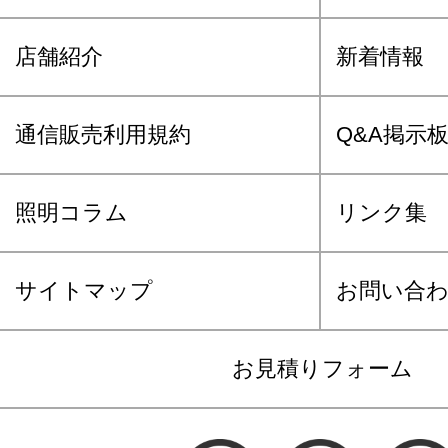
店舗紹介
新着情報
通信販売利用規約
Q&A掲示
照明コラム
リンク集
サイトマップ
お問い合
お見積りフォーム