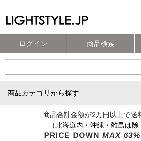
ログイン
商品検索
商品カテゴリから探す
商品合計金額が2万円以上で送
（北海道内・沖縄・離島は除
PRICE DOWN
MAX 63%