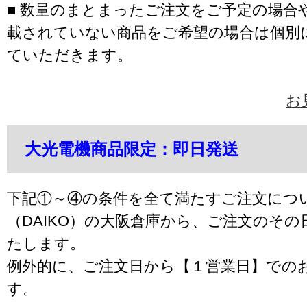
■ 数量のまとまったご注文をご予定の場合
載されていない商品をご希望の場合は個別
ていただきます。
お
大光電機商品限定：即日発送
下記①～④の条件を全て満たすご注文につ
（DAIKO）の大阪倉庫から、ご注文のそ
たします。
例外的に、ご注文日から【１営業日】での
す。