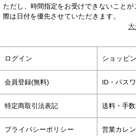
ただし、時間指定をお受けできないことが
際は日付を優先させていただきます。
大
ログイン
ショッピ
会員登録(無料)
ID・パス
特定商取引法表記
送料・手数
プライバシーポリシー
営業カレ