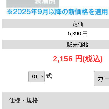
定価
5,390 円
販売価格
2,156 円
(税込)
式
仕様・規格