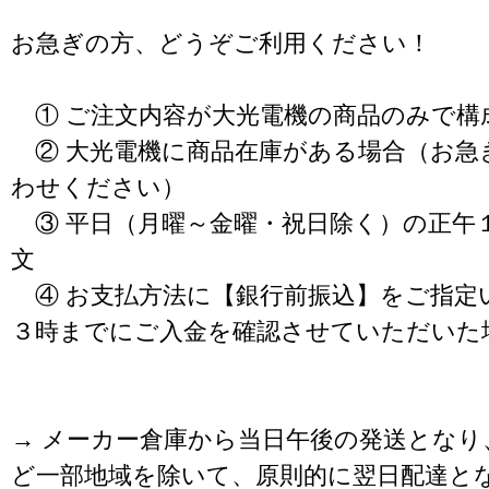
お急ぎの方、どうぞご利用ください！
① ご注文内容が大光電機の商品のみで構
② 大光電機に商品在庫がある場合（お急
わせください）
③ 平日（月曜～金曜・祝日除く）の正午
文
④ お支払方法に【銀行前振込】をご指定
３時までにご入金を確認させていただいた
→ メーカー倉庫から当日午後の発送となり
ど一部地域を除いて、原則的に翌日配達と