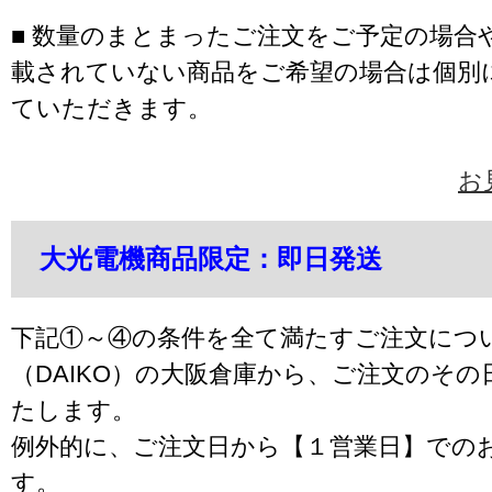
■ 数量のまとまったご注文をご予定の場合
載されていない商品をご希望の場合は個別
ていただきます。
お
大光電機商品限定：即日発送
下記①～④の条件を全て満たすご注文につ
（DAIKO）の大阪倉庫から、ご注文のそ
たします。
例外的に、ご注文日から【１営業日】での
す。