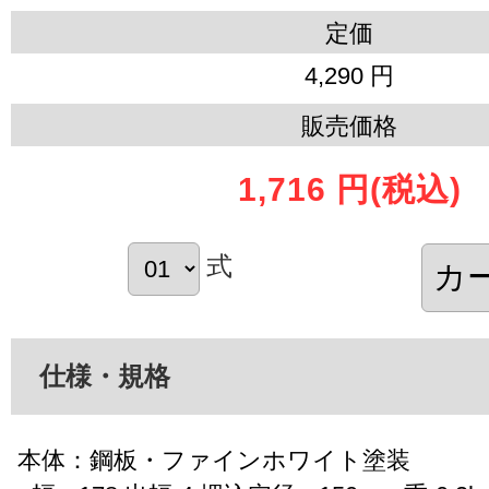
定価
4,290 円
販売価格
1,716 円
(税込)
式
仕様・規格
本体：鋼板・ファインホワイト塗装