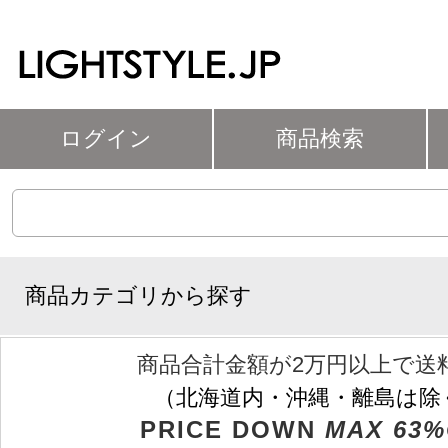
ログイン
商品検索
商品カテゴリから探す
商品合計金額が2万円以上で送
（北海道内・沖縄・離島は除
PRICE DOWN
MAX 63%