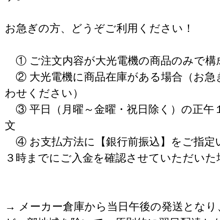
お急ぎの方、どうぞご利用ください！
① ご注文内容が大光電機の商品のみで構
② 大光電機に商品在庫がある場合（お急
わせください）
③ 平日（月曜～金曜・祝日除く）の正午
文
④ お支払方法に【銀行前振込】をご指定
３時までにご入金を確認させていただいた
→ メーカー倉庫から当日午後の発送となり