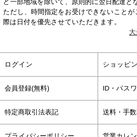
ど一部地域を除いて、原則的に翌日配達と
ただし、時間指定をお受けできないことが
際は日付を優先させていただきます。
大
ログイン
ショッピ
会員登録(無料)
ID・パス
特定商取引法表記
送料・手数
プライバシーポリシー
営業カレ