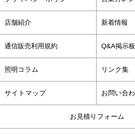
店舗紹介
新着情報
通信販売利用規約
Q&A掲示
照明コラム
リンク集
サイトマップ
お問い合
お見積りフォーム