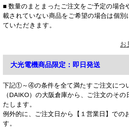
■ 数量のまとまったご注文をご予定の場合
載されていない商品をご希望の場合は個別
ていただきます。
お
大光電機商品限定：即日発送
下記①～④の条件を全て満たすご注文につ
（DAIKO）の大阪倉庫から、ご注文のそ
たします。
例外的に、ご注文日から【１営業日】での
す。