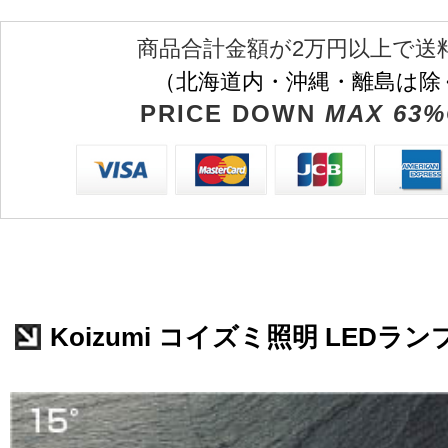
商品合計金額が2万円以上で送
（北海道内・沖縄・離島は除
PRICE DOWN
MAX 63%
Koizumi コイズミ照明 LEDランプ 