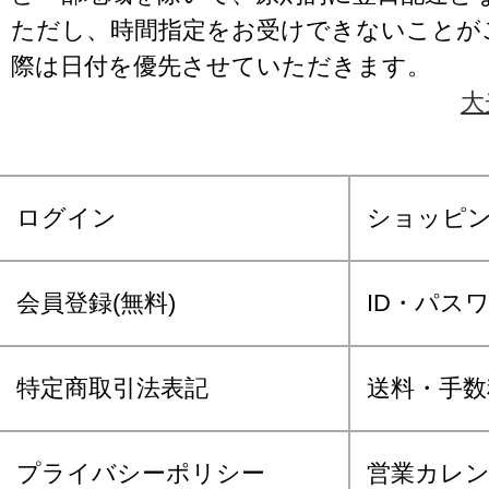
ただし、時間指定をお受けできないことが
際は日付を優先させていただきます。
大
ログイン
ショッピ
会員登録(無料)
ID・パス
特定商取引法表記
送料・手数
プライバシーポリシー
営業カレ