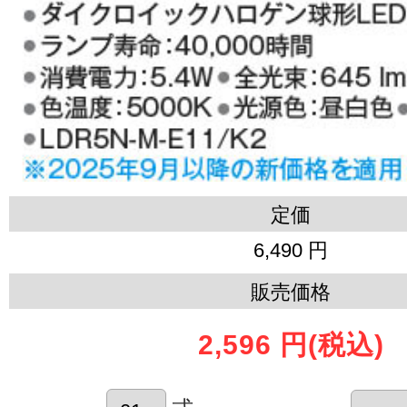
定価
6,490 円
販売価格
2,596 円
(税込)