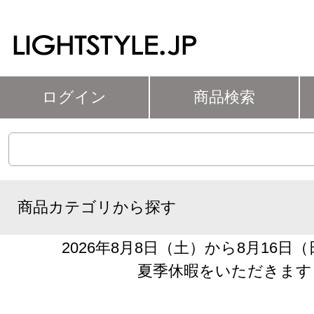
ログイン
商品検索
商品カテゴリから探す
2026年8月8日（土）から8月16日
夏季休暇をいただきます