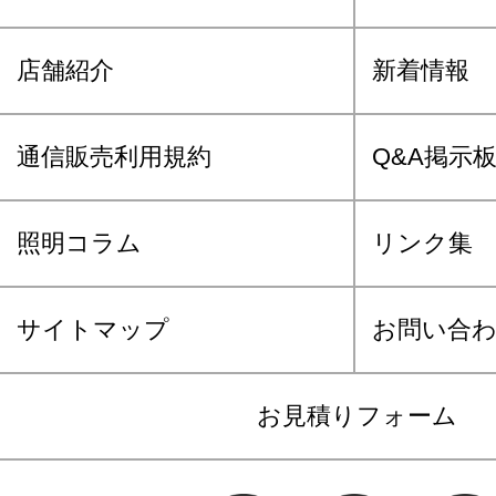
店舗紹介
新着情報
通信販売利用規約
Q&A掲示
照明コラム
リンク集
サイトマップ
お問い合
お見積りフォーム