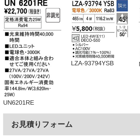
LZA-93794YSB
UN6201RE
お見積りフォーム