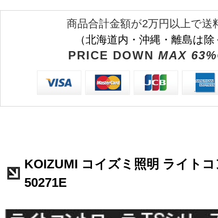
商品合計金額が2万円以上で送
（北海道内・沖縄・離島は除
PRICE DOWN
MAX 63%
KOIZUMI コイズミ照明 ライト
50271E