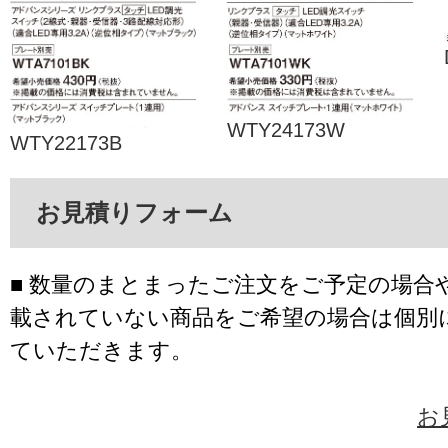
WTY24173W
WTY22173B
お見積りフォーム
■ 数量のまとまったご注文をご予定の場合
載されていない商品をご希望の場合は個別
ていただきます。
お