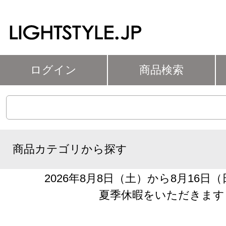
ログイン
商品検索
商品カテゴリから探す
2026年8月8日（土）から8月16日
夏季休暇をいただきます