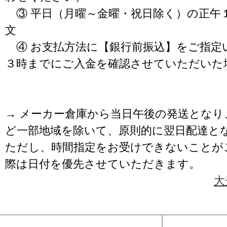
③ 平日（月曜～金曜・祝日除く）の正午
文
④ お支払方法に【銀行前振込】をご指定
３時までにご入金を確認させていただいた
→ メーカー倉庫から当日午後の発送となり
ど一部地域を除いて、原則的に翌日配達と
ただし、時間指定をお受けできないことが
際は日付を優先させていただきます。
大