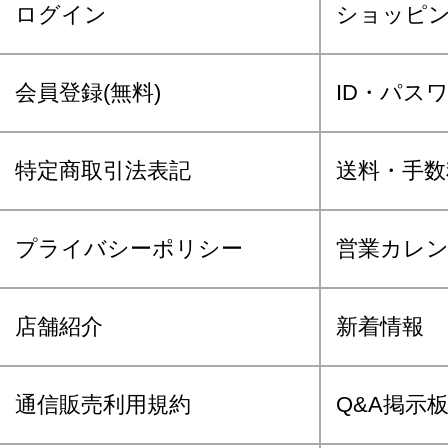
ログイン
ショッピ
会員登録(無料)
ID・パス
特定商取引法表記
送料・手数
プライバシーポリシー
営業カレ
店舗紹介
新着情報
通信販売利用規約
Q&A掲示