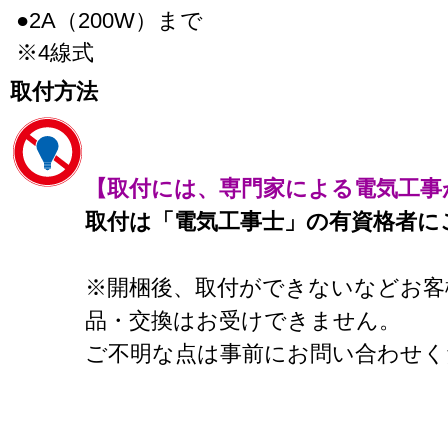
●2A（200W）まで
※4線式
取付方法
【取付には、専門家による電気工事
取付は「電気工事士」の有資格者に
※開梱後、取付ができないなどお客
品・交換はお受けできません。
ご不明な点は事前にお問い合わせく