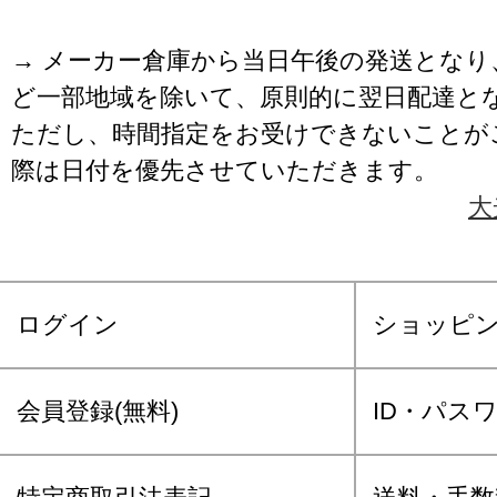
→ メーカー倉庫から当日午後の発送となり
ど一部地域を除いて、原則的に翌日配達と
ただし、時間指定をお受けできないことが
際は日付を優先させていただきます。
大
ログイン
ショッピ
会員登録(無料)
ID・パス