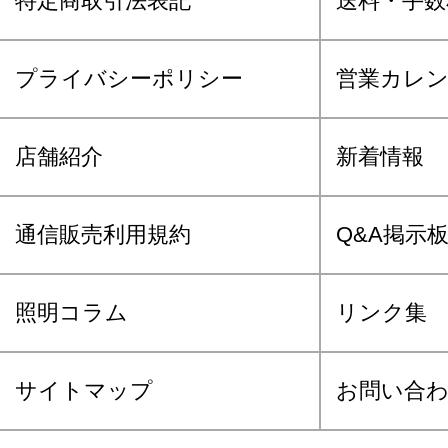
特定商取引法表記
送料・手数
プライバシーポリシー
営業カレ
店舗紹介
新着情報
通信販売利用規約
Q&A掲示
照明コラム
リンク集
サイトマップ
お問い合