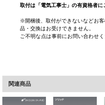
取付は「電気工事士」の有資格者に
※開梱後、取付ができないなどお客
品・交換はお受けできません。
ご不明な点は事前にお問い合わせく
関連商品