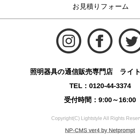
お見積りフォーム
照明器具の通信販売専門店 ライ
TEL：0120-44-3374
受付時間：9:00～16:00
Copyright(C) Lightstyle All Rights Reser
NP-CMS ver4 by Netprompt