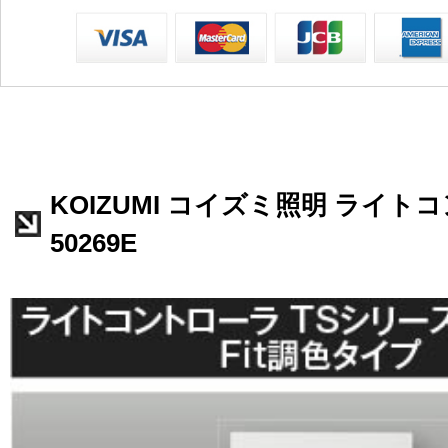
KOIZUMI コイズミ照明 ライト
50269E