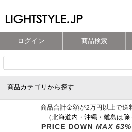
ログイン
商品検索
商品カテゴリから探す
商品合計金額が2万円以上で送
（北海道内・沖縄・離島は除
PRICE DOWN
MAX 63%