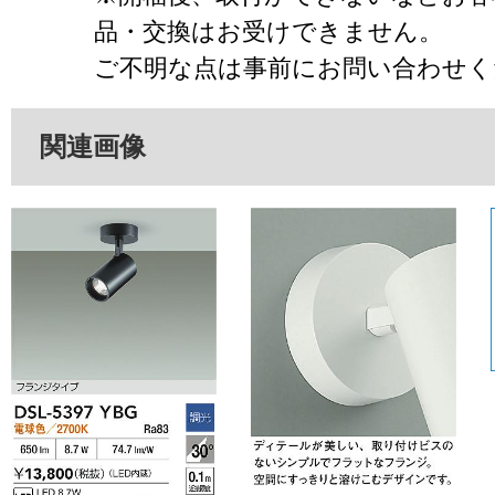
品・交換はお受けできません。
ご不明な点は事前にお問い合わせく
関連画像