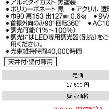
定価
17,600 円
販売価格