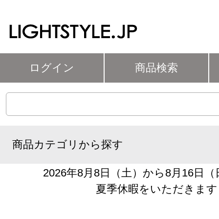
ログイン
商品検索
商品カテゴリから探す
2026年8月8日（土）から8月16日
夏季休暇をいただきます