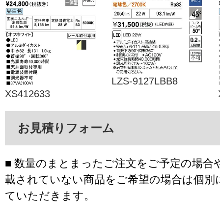
LZS-9127LBB8
XS412633
お見積りフォーム
■ 数量のまとまったご注文をご予定の場合
載されていない商品をご希望の場合は個別
ていただきます。