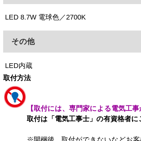
LED 8.7W 電球色／2700K
その他
LED内蔵
取付方法
【取付には、専門家による電気工事
取付は「電気工事士」の有資格者に
※開梱後、取付ができないなどお客