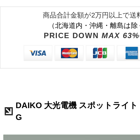
商品合計金額が2万円以上で送
（北海道内・沖縄・離島は除
PRICE DOWN
MAX 63%
DAIKO 大光電機 スポットライト D
G