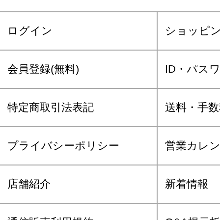
ログイン
ショッピ
会員登録(無料)
ID・パス
特定商取引法表記
送料・手数
プライバシーポリシー
営業カレ
店舗紹介
新着情報