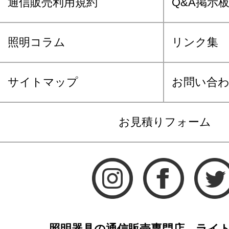
通信販売利用規約
Q&A掲示
照明コラム
リンク集
サイトマップ
お問い合
お見積りフォーム
照明器具の通信販売専門店 ライ