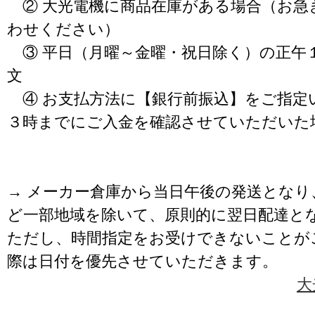
② 大光電機に商品在庫がある場合（お急
わせください）
③ 平日（月曜～金曜・祝日除く）の正午
文
④ お支払方法に【銀行前振込】をご指定
３時までにご入金を確認させていただいた
→ メーカー倉庫から当日午後の発送となり
ど一部地域を除いて、原則的に翌日配達と
ただし、時間指定をお受けできないことが
際は日付を優先させていただきます。
大