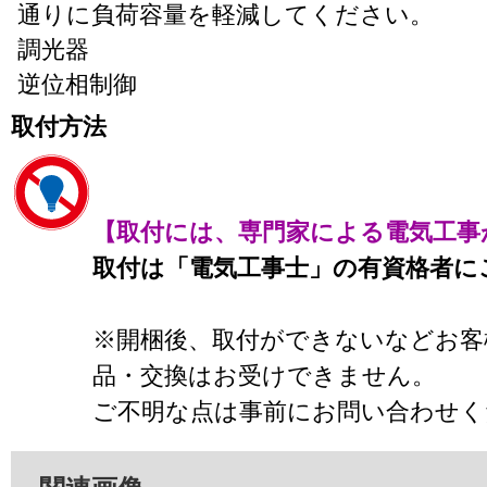
通りに負荷容量を軽減してください。
調光器
逆位相制御
取付方法
【取付には、専門家による電気工事
取付は「電気工事士」の有資格者に
※開梱後、取付ができないなどお客
品・交換はお受けできません。
ご不明な点は事前にお問い合わせく