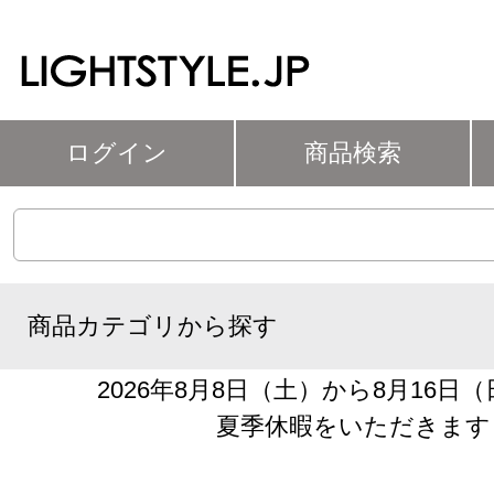
ログイン
商品検索
商品カテゴリから探す
2026年8月8日（土）から8月16日
夏季休暇をいただきます