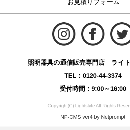
お見積りフォーム
照明器具の通信販売専門店 ライ
TEL：0120-44-3374
受付時間：9:00～16:00
Copyright(C) Lightstyle All Rights Reser
NP-CMS ver4 by Netprompt