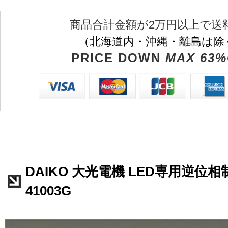
商品合計金額が2万円以上で送
（北海道内・沖縄・離島は除
PRICE DOWN
MAX 63%
DAIKO 大光電機 LED専用逆位相
41003G