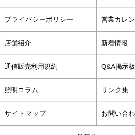
プライバシーポリシー
営業カレ
店舗紹介
新着情報
通信販売利用規約
Q&A掲示
照明コラム
リンク集
サイトマップ
お問い合