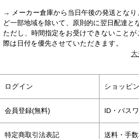
→ メーカー倉庫から当日午後の発送となり
ど一部地域を除いて、原則的に翌日配達と
ただし、時間指定をお受けできないことが
際は日付を優先させていただきます。
大
ログイン
ショッピ
会員登録(無料)
ID・パス
特定商取引法表記
送料・手数