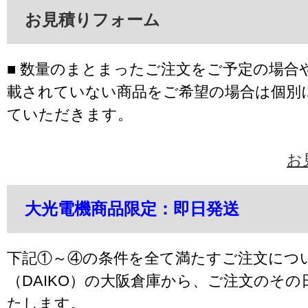
お見積りフォーム
■ 数量のまとまったご注文をご予定の場合
載されていない商品をご希望の場合は個別
ていただきます。
お
大光電機商品限定：即日発送
下記①～④の条件を全て満たすご注文につ
（DAIKO）の大阪倉庫から、ご注文のそ
たします。