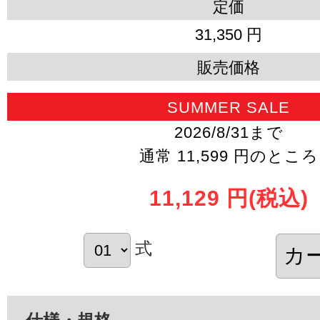
定価
31,350 円
販売価格
SUMMER SALE
2026/8/31まで
通常 11,599 円のところ
11,129 円
(税込)
式