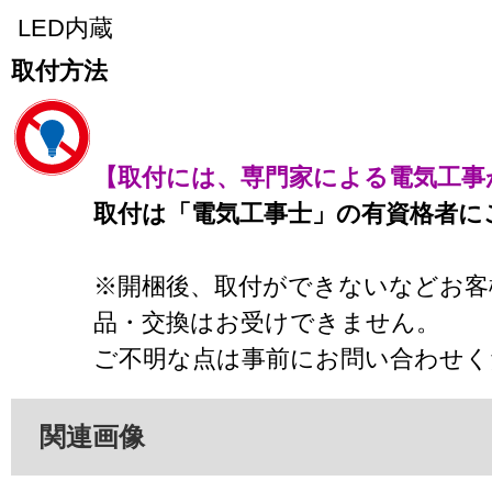
LED内蔵
取付方法
【取付には、専門家による電気工事
取付は「電気工事士」の有資格者に
※開梱後、取付ができないなどお客
品・交換はお受けできません。
ご不明な点は事前にお問い合わせく
関連画像