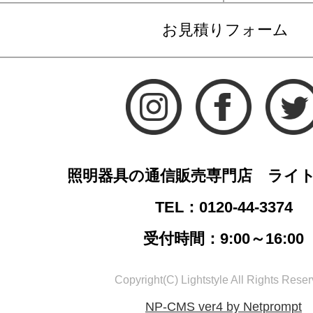
お見積りフォーム
照明器具の通信販売専門店 ライ
TEL：0120-44-3374
受付時間：9:00～16:00
Copyright(C) Lightstyle All Rights Reser
NP-CMS ver4 by Netprompt