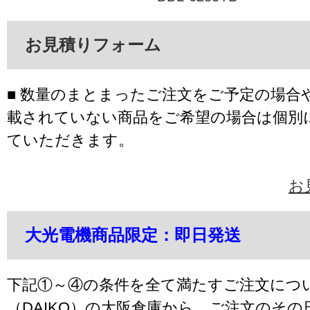
お見積りフォーム
■ 数量のまとまったご注文をご予定の場合
載されていない商品をご希望の場合は個別
ていただきます。
お
大光電機商品限定：即日発送
下記①～④の条件を全て満たすご注文につ
（DAIKO）の大阪倉庫から、ご注文のそ