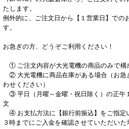
たします。
例外的に、ご注文日から【１営業日】での
す。
お急ぎの方、どうぞご利用ください！
① ご注文内容が大光電機の商品のみで構
② 大光電機に商品在庫がある場合（お急
わせください）
③ 平日（月曜～金曜・祝日除く）の正午
文
④ お支払方法に【銀行前振込】をご指定
３時までにご入金を確認させていただいた