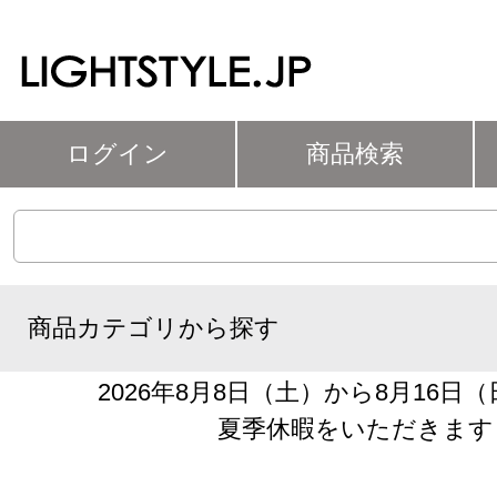
ログイン
商品検索
商品カテゴリから探す
2026年8月8日（土）から8月16日
夏季休暇をいただきます