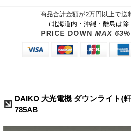
商品合計金額が2万円以上で送
（北海道内・沖縄・離島は除
PRICE DOWN
MAX 63%
DAIKO 大光電機 ダウンライト(軒下
785AB