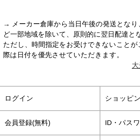
→ メーカー倉庫から当日午後の発送となり
ど一部地域を除いて、原則的に翌日配達と
ただし、時間指定をお受けできないことが
際は日付を優先させていただきます。
大
ログイン
ショッピ
会員登録(無料)
ID・パス