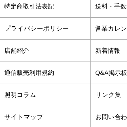
特定商取引法表記
送料・手数
プライバシーポリシー
営業カレ
店舗紹介
新着情報
通信販売利用規約
Q&A掲示
照明コラム
リンク集
サイトマップ
お問い合