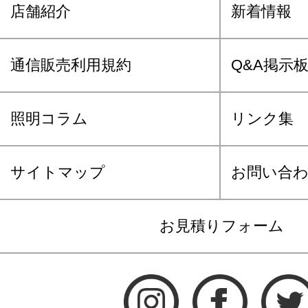
店舗紹介
新着情報
通信販売利用規約
Q&A掲示
照明コラム
リンク集
サイトマップ
お問い合
お見積りフォーム