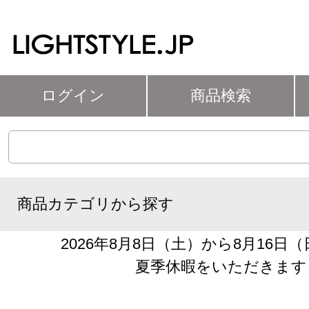
ログイン
商品検索
商品カテゴリから探す
2026年8月8日（土）から8月16日
夏季休暇をいただきます