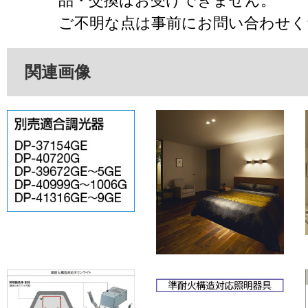
品・交換はお受けできません。
ご不明な点は事前にお問い合わせく
関連画像