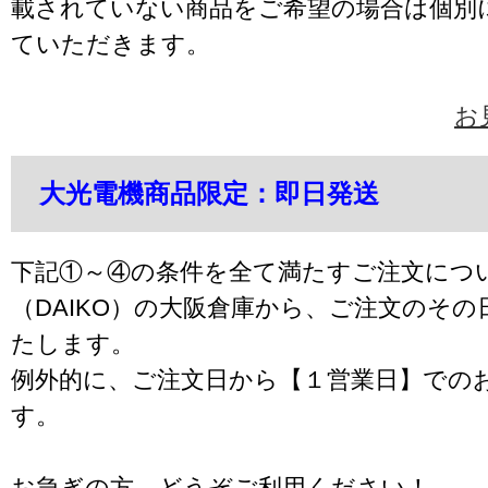
載されていない商品をご希望の場合は個別
ていただきます。
お
大光電機商品限定：即日発送
下記①～④の条件を全て満たすご注文につ
（DAIKO）の大阪倉庫から、ご注文のそ
たします。
例外的に、ご注文日から【１営業日】での
す。
お急ぎの方、どうぞご利用ください！