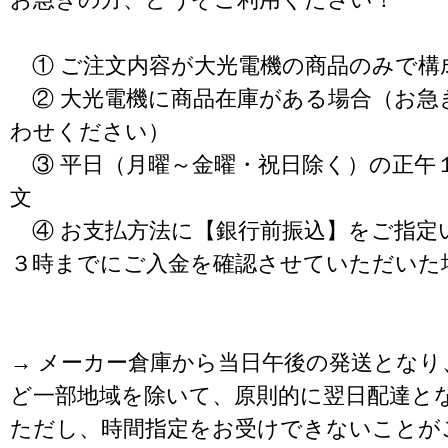
① ご注文内容が大光電機の商品のみで構
② 大光電機に商品在庫がある場合（お急
わせください）
③ 平日（月曜～金曜・祝日除く）の正午
文
④ お支払方法に【銀行前振込】をご指定
３時までにご入金を確認させていただいた
→ メーカー倉庫から当日午後の発送となり
ど一部地域を除いて、原則的に翌日配達と
ただし、時間指定をお受けできないことが