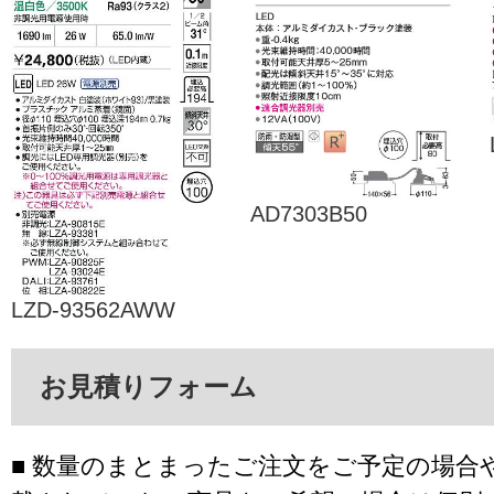
AD7303B50
LZD-93562AWW
お見積りフォーム
■ 数量のまとまったご注文をご予定の場合