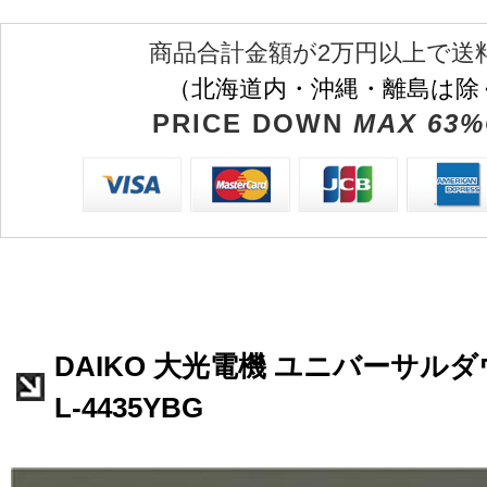
商品合計金額が2万円以上で送
（北海道内・沖縄・離島は除
PRICE DOWN
MAX 63%
DAIKO 大光電機 ユニバーサルダ
L-4435YBG