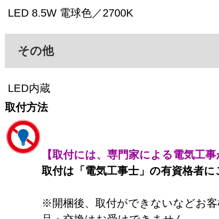
LED 8.5W 電球色／2700K
その他
LED内蔵
取付方法
【取付には、専門家による電気工事
取付は「電気工事士」の有資格者に
※開梱後、取付ができないなどお客