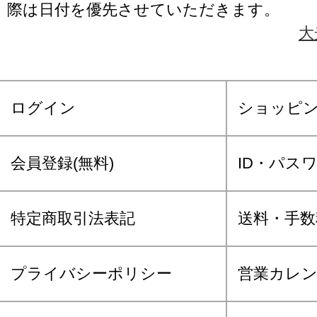
際は日付を優先させていただきます。
大
ログイン
ショッピ
会員登録(無料)
ID・パス
特定商取引法表記
送料・手数
プライバシーポリシー
営業カレ