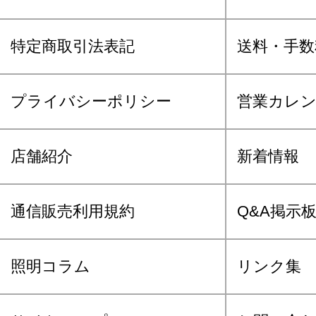
特定商取引法表記
送料・手数
プライバシーポリシー
営業カレ
店舗紹介
新着情報
通信販売利用規約
Q&A掲示
照明コラム
リンク集