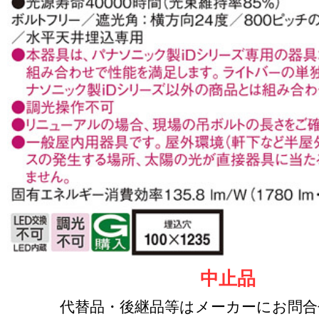
中止品
代替品・後継品等はメーカーにお問