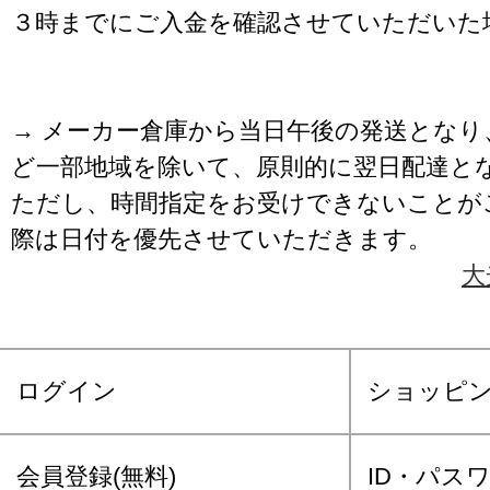
３時までにご入金を確認させていただいた
→ メーカー倉庫から当日午後の発送となり
ど一部地域を除いて、原則的に翌日配達と
ただし、時間指定をお受けできないことが
際は日付を優先させていただきます。
大
ログイン
ショッピ
会員登録(無料)
ID・パス