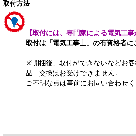
取付方法
【取付には、専門家による電気工事
取付は「電気工事士」の有資格者に
※開梱後、取付ができないなどお客
品・交換はお受けできません。
ご不明な点は事前にお問い合わせく