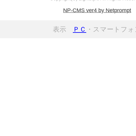
NP-CMS ver4 by Netprompt
表示
ＰＣ
・スマートフォ