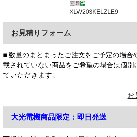
XLW203KELZLE9
お見積りフォーム
■ 数量のまとまったご注文をご予定の場合
載されていない商品をご希望の場合は個別
ていただきます。
お
大光電機商品限定：即日発送