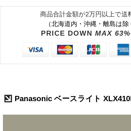
商品合計金額が2万円以上で送
（北海道内・沖縄・離島は除
PRICE DOWN
MAX 63%
Panasonic ベースライト XLX410