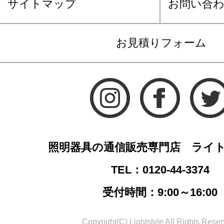
サイトマップ
お問い合
お見積りフォーム
照明器具の通信販売専門店 ライ
TEL：0120-44-3374
受付時間：9:00～16:00
Copyright(C) Lightstyle All Rights Reser