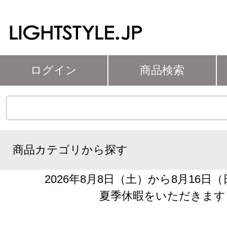
ログイン
商品検索
商品カテゴリから探す
2026年8月8日（土）から8月16日
夏季休暇をいただきます