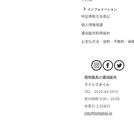
インフォメーション
特定商取引法表記
個人情報保護
通信販売利用規約
お支払方法・送料・手数料・納
照明器具の通信販売
ライトスタイル
TEL：0120-44-3374
受付時間 9:00～16:00
休業日 土日祝日
info@lightstyle.jp