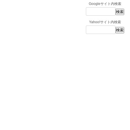
Googleサイト内検索
Yahoo!サイト内検索