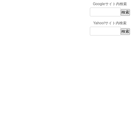
Googleサイト内検索
Yahoo!サイト内検索