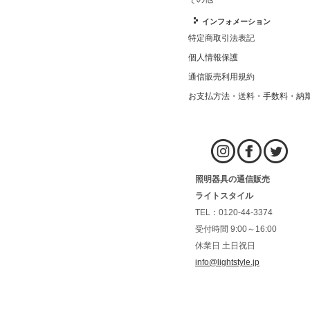
インフォメーション
特定商取引法表記
個人情報保護
通信販売利用規約
お支払方法・送料・手数料・納
照明器具の通信販売
ライトスタイル
TEL：0120-44-3374
受付時間 9:00～16:00
休業日 土日祝日
info@lightstyle.jp