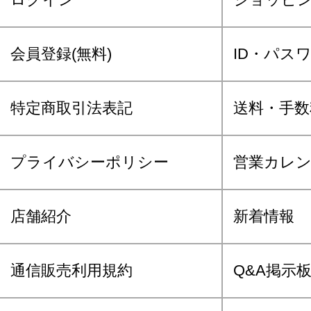
会員登録(無料)
ID・パス
特定商取引法表記
送料・手数
プライバシーポリシー
営業カレ
店舗紹介
新着情報
通信販売利用規約
Q&A掲示