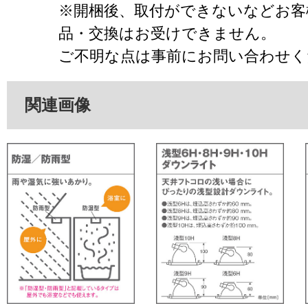
※開梱後、取付ができないなどお客
品・交換はお受けできません。
ご不明な点は事前にお問い合わせく
関連画像