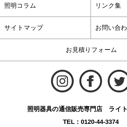
照明コラム
リンク集
サイトマップ
お問い合
お見積りフォーム
照明器具の通信販売専門店 ライ
TEL：0120-44-3374