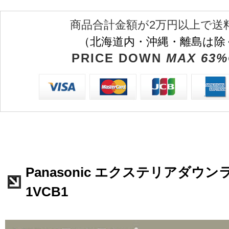
商品合計金額が2万円以上で送
（北海道内・沖縄・離島は除
PRICE DOWN
MAX 63%
Panasonic エクステリアダウンラ
1VCB1