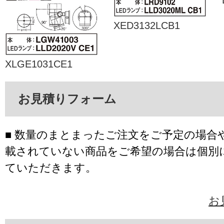
XED3132LCB1
XLGE1031CE1
お見積りフォーム
■ 数量のまとまったご注文をご予定の場合
載されていない商品をご希望の場合は個別
ていただきます。
お