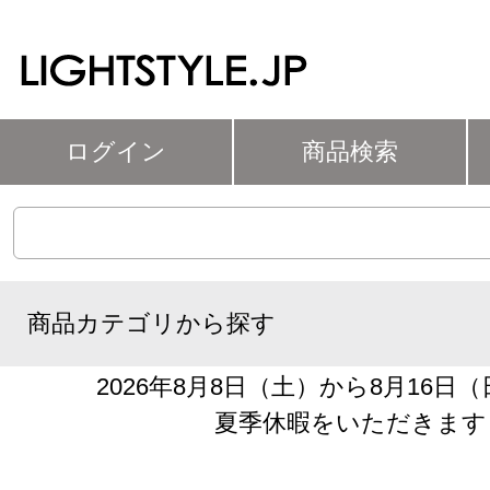
ログイン
商品検索
商品カテゴリから探す
2026年8月8日（土）から8月16日
夏季休暇をいただきます