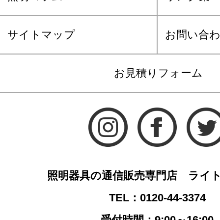
サイトマップ
お問い合
お見積りフォーム
照明器具の通信販売専門店 ライ
TEL：0120-44-3374
受付時間：9:00～16:00