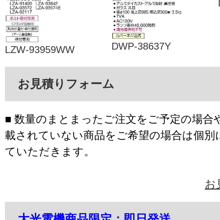
DWP-38637Y
LZW-93959WW
お見積りフォーム
■ 数量のまとまったご注文をご予定の場合
載されていない商品をご希望の場合は個別
ていただきます。
お
大光電機商品限定：即日発送