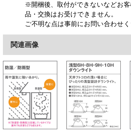
※開梱後、取付ができないなどお客
品・交換はお受けできません。
ご不明な点は事前にお問い合わせく
関連画像