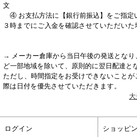
文
④ お支払方法に【銀行前振込】をご指定
３時までにご入金を確認させていただいた
→ メーカー倉庫から当日午後の発送となり
ど一部地域を除いて、原則的に翌日配達と
ただし、時間指定をお受けできないことが
際は日付を優先させていただきます。
大
ログイン
ショッピ