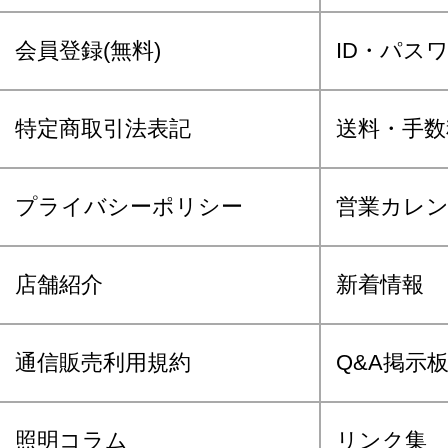
会員登録(無料)
ID・パス
特定商取引法表記
送料・手数
プライバシーポリシー
営業カレ
店舗紹介
新着情報
通信販売利用規約
Q&A掲示
照明コラム
リンク集