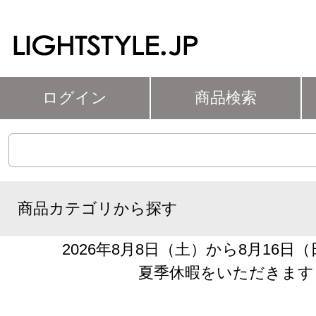
ログイン
商品検索
商品カテゴリから探す
2026年8月8日（土）から8月16日
夏季休暇をいただきます