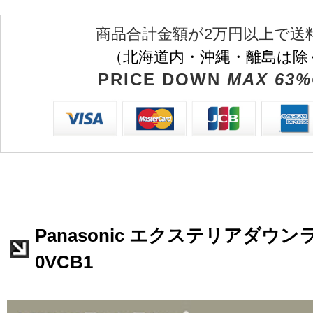
商品合計金額が2万円以上で送
（北海道内・沖縄・離島は除
PRICE DOWN
MAX 63%
Panasonic エクステリアダウンラ
0VCB1