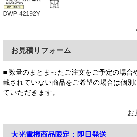
DWP-42192Y
お見積りフォーム
■ 数量のまとまったご注文をご予定の場合
載されていない商品をご希望の場合は個別
ていただきます。
お
大光電機商品限定：即日発送