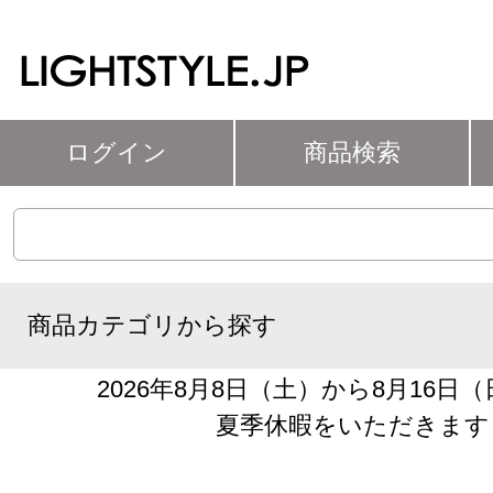
ログイン
商品検索
商品カテゴリから探す
2026年8月8日（土）から8月16日
夏季休暇をいただきます