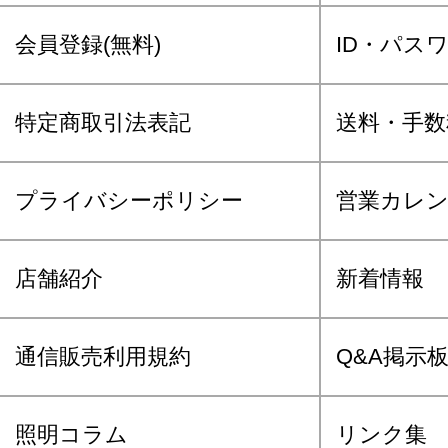
会員登録(無料)
ID・パス
特定商取引法表記
送料・手数
プライバシーポリシー
営業カレ
店舗紹介
新着情報
通信販売利用規約
Q&A掲示
照明コラム
リンク集