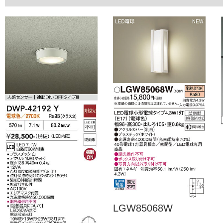
LGW85068W