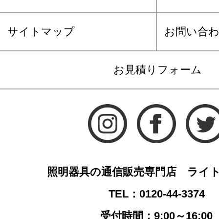
サイトマップ
お問い合
お見積りフォーム
照明器具の通信販売専門店 ライ
TEL：0120-44-3374
受付時間：9:00～16:00