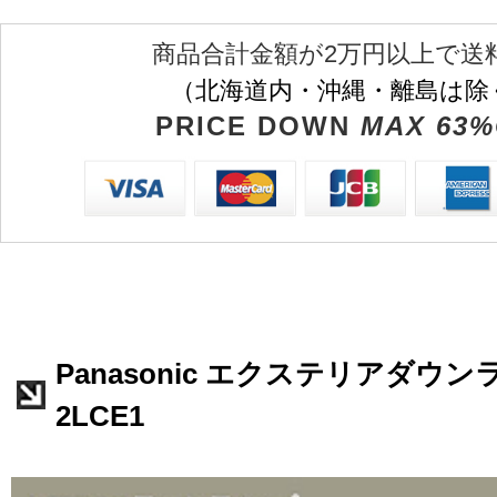
商品合計金額が2万円以上で送
（北海道内・沖縄・離島は除
PRICE DOWN
MAX 63%
Panasonic エクステリアダウンラ
2LCE1