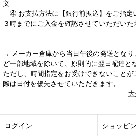
文
④ お支払方法に【銀行前振込】をご指定
３時までにご入金を確認させていただいた
→ メーカー倉庫から当日午後の発送となり
ど一部地域を除いて、原則的に翌日配達と
ただし、時間指定をお受けできないことが
際は日付を優先させていただきます。
大
ログイン
ショッピ