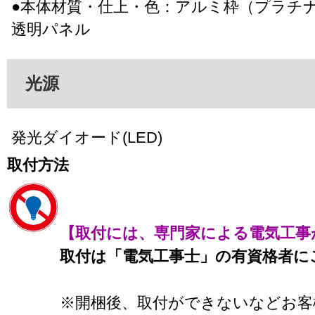
●本体材質・仕上・色：アルミ枠（プラチ
透明パネル
光源
発光ダイオード(LED)
取付方法
【取付には、専門家による電気工事
取付は「電気工事士」の有資格者に
※開梱後、取付ができないなどお客