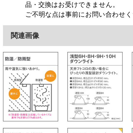
品・交換はお受けできません。
ご不明な点は事前にお問い合わせく
関連画像