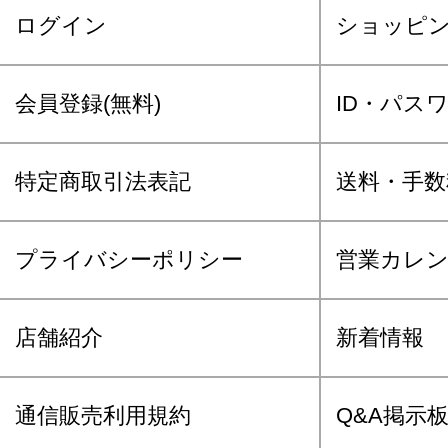
ログイン
ショッピ
会員登録(無料)
ID・パス
特定商取引法表記
送料・手数
プライバシーポリシー
営業カレ
店舗紹介
新着情報
通信販売利用規約
Q&A掲示