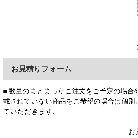
お見積りフォーム
■ 数量のまとまったご注文をご予定の場合
載されていない商品をご希望の場合は個別
ていただきます。
お