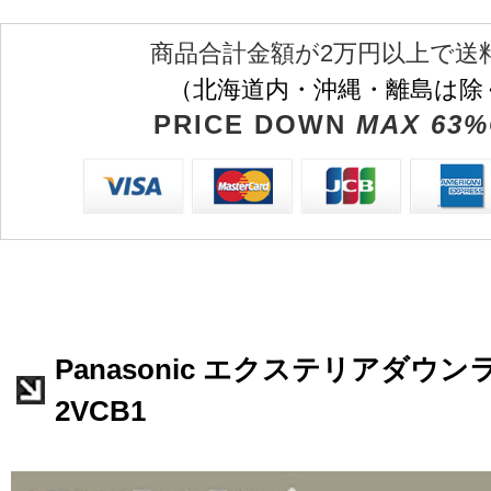
商品合計金額が2万円以上で送
（北海道内・沖縄・離島は除
PRICE DOWN
MAX 63%
Panasonic エクステリアダウンラ
2VCB1