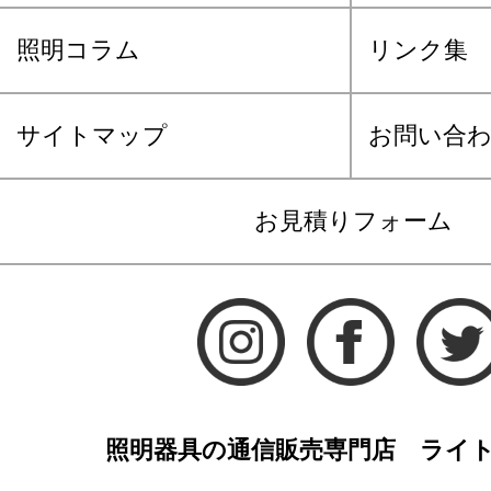
照明コラム
リンク集
サイトマップ
お問い合
お見積りフォーム
照明器具の通信販売専門店 ライ