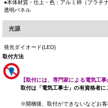
●本体材質・仕上・色：アルミ枠（プラチ
透明パネル
光源
発光ダイオード(LED)
取付方法
【取付には、専門家による電気工事
取付は「電気工事士」の有資格者に
※開梱後、取付ができないなどお客