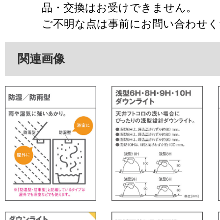
品・交換はお受けできません。
ご不明な点は事前にお問い合わせく
関連画像