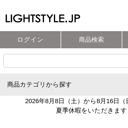
ログイン
商品検索
商品カテゴリから探す
2026年8月8日（土）から8月16日
夏季休暇をいただきます