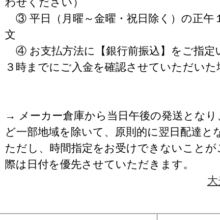
わせください）
③ 平日（月曜～金曜・祝日除く）の正午
文
④ お支払方法に【銀行前振込】をご指定
３時までにご入金を確認させていただいた
→ メーカー倉庫から当日午後の発送となり
ど一部地域を除いて、原則的に翌日配達と
ただし、時間指定をお受けできないことが
際は日付を優先させていただきます。
大