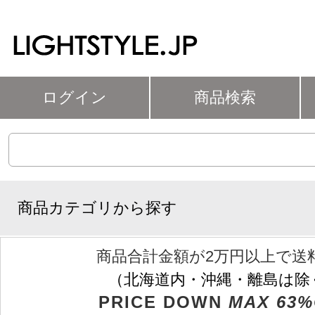
ログイン
商品検索
商品カテゴリから探す
商品合計金額が2万円以上で送
（北海道内・沖縄・離島は除
PRICE DOWN
MAX 63%