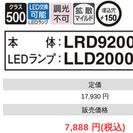
定価
17,930 円
販売価格
7,888 円
(税込)