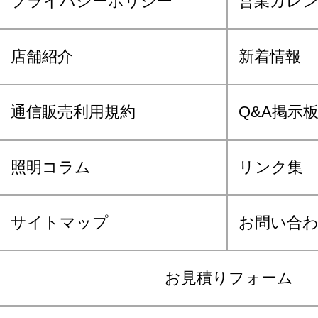
プライバシーポリシー
営業カレ
店舗紹介
新着情報
通信販売利用規約
Q&A掲示
照明コラム
リンク集
サイトマップ
お問い合
お見積りフォーム