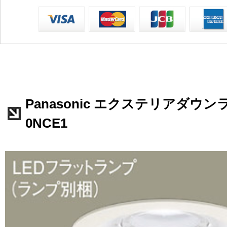
Panasonic エクステリアダウンラ
0NCE1