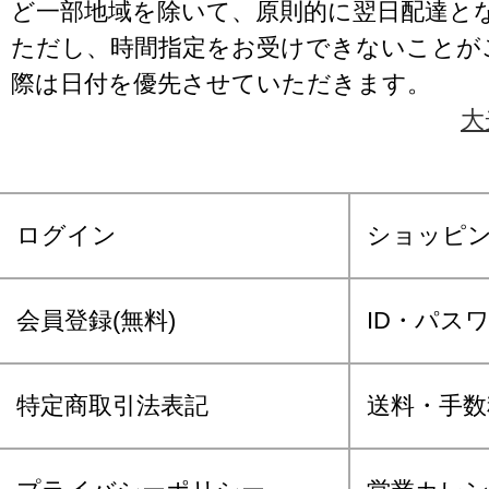
ど一部地域を除いて、原則的に翌日配達と
ただし、時間指定をお受けできないことが
際は日付を優先させていただきます。
大
ログイン
ショッピ
会員登録(無料)
ID・パス
特定商取引法表記
送料・手数