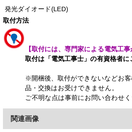
発光ダイオード(LED)
取付方法
【取付には、専門家による電気工事
取付は「電気工事士」の有資格者に
※開梱後、取付ができないなどお客
品・交換はお受けできません。
ご不明な点は事前にお問い合わせく
関連画像