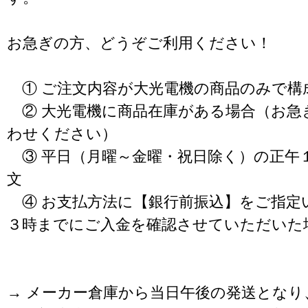
お急ぎの方、どうぞご利用ください！
① ご注文内容が大光電機の商品のみで構
② 大光電機に商品在庫がある場合（お急
わせください）
③ 平日（月曜～金曜・祝日除く）の正午
文
④ お支払方法に【銀行前振込】をご指定
３時までにご入金を確認させていただいた
→ メーカー倉庫から当日午後の発送となり