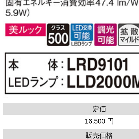
定価
16,500 円
販売価格