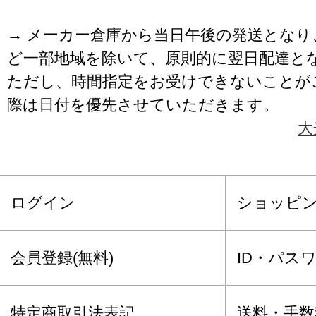
→ メーカー倉庫から当日午後の発送となり
ど一部地域を除いて、原則的に翌日配達と
ただし、時間指定をお受けできないことが
際は日付を優先させていただきます。
大
ログイン
ショッピ
会員登録(無料)
ID・パス
特定商取引法表記
送料・手数