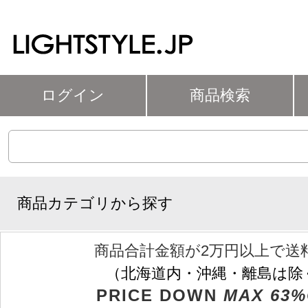
ログイン
商品検索
商品カテゴリから探す
商品合計金額が2万円以上で送
（北海道内・沖縄・離島は除
PRICE DOWN
MAX 63%