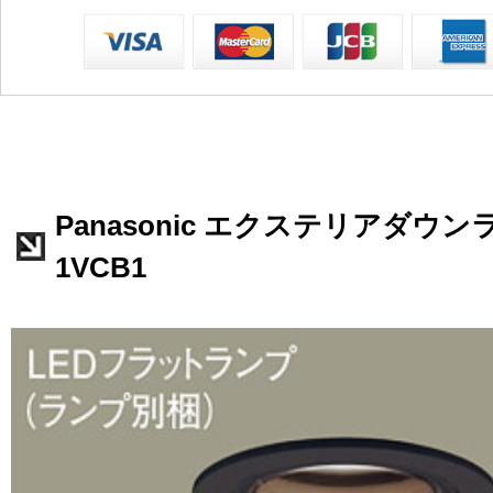
Panasonic エクステリアダウンラ
1VCB1