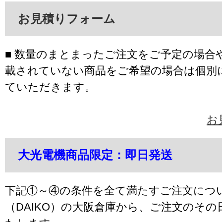
お見積りフォーム
■ 数量のまとまったご注文をご予定の場合
載されていない商品をご希望の場合は個別
ていただきます。
お
大光電機商品限定：即日発送
下記①～④の条件を全て満たすご注文につ
（DAIKO）の大阪倉庫から、ご注文のそ