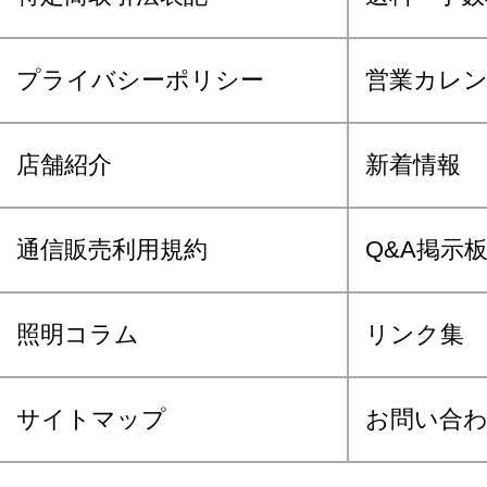
プライバシーポリシー
営業カレ
店舗紹介
新着情報
通信販売利用規約
Q&A掲示
照明コラム
リンク集
サイトマップ
お問い合