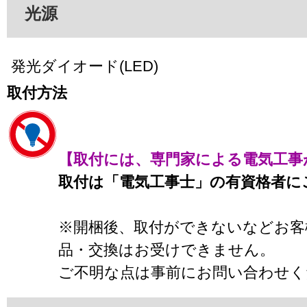
光源
発光ダイオード(LED)
取付方法
【取付には、専門家による電気工事
取付は「電気工事士」の有資格者に
※開梱後、取付ができないなどお客
品・交換はお受けできません。
ご不明な点は事前にお問い合わせく