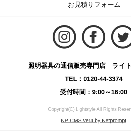
お見積りフォーム
照明器具の通信販売専門店 ライ
TEL：0120-44-3374
受付時間：9:00～16:00
Copyright(C) Lightstyle All Rights Reser
NP-CMS ver4 by Netprompt