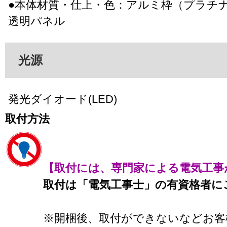
●本体材質・仕上・色：アルミ枠（プラチ
透明パネル
光源
発光ダイオード(LED)
取付方法
【取付には、専門家による電気工事
取付は「電気工事士」の有資格者に
※開梱後、取付ができないなどお客