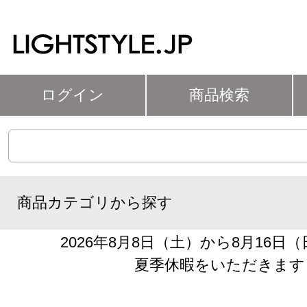
ログイン
商品検索
商品カテゴリから探す
2026年8月8日（土）から8月16日
夏季休暇をいただきます