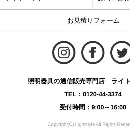
お見積りフォーム
照明器具の通信販売専門店 ライ
TEL：0120-44-3374
受付時間：9:00～16:00
Copyright(C) Lightstyle All Rights Reser