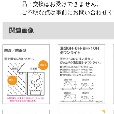
品・交換はお受けできません。
ご不明な点は事前にお問い合わせく
関連画像