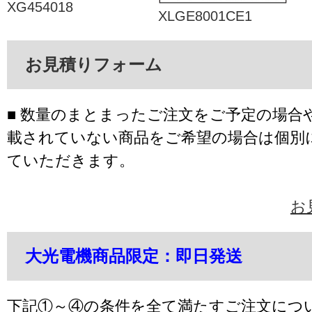
XG454018
XLGE8001CE1
お見積りフォーム
■ 数量のまとまったご注文をご予定の場合
載されていない商品をご希望の場合は個別
ていただきます。
お
大光電機商品限定：即日発送
下記①～④の条件を全て満たすご注文につ