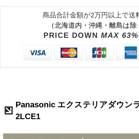
商品合計金額が2万円以上で送
（北海道内・沖縄・離島は除
PRICE DOWN
MAX 63%
Panasonic エクステリアダウンラ
2LCE1