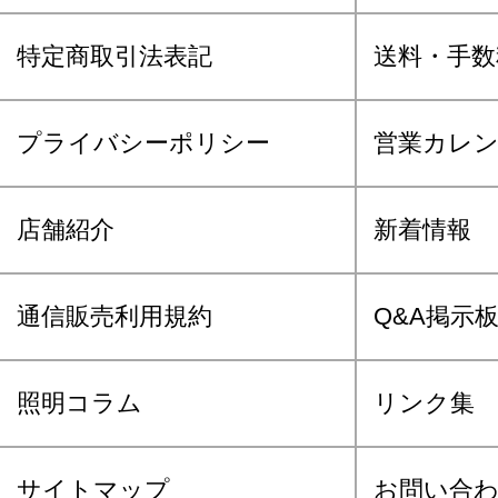
特定商取引法表記
送料・手数
プライバシーポリシー
営業カレ
店舗紹介
新着情報
通信販売利用規約
Q&A掲示
照明コラム
リンク集
サイトマップ
お問い合