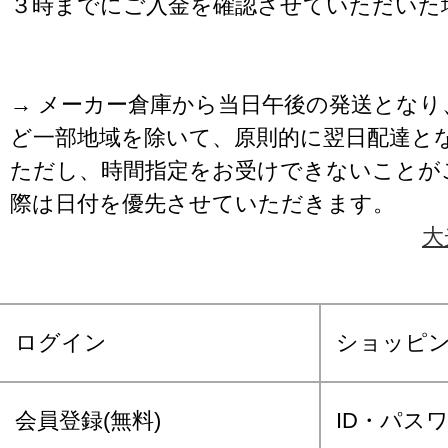
３時までにご入金を確認させていただいた
→ メーカー倉庫から当日午後の発送となり
ど一部地域を除いて、原則的に翌日配達と
ただし、時間指定をお受けできないことが
際は日付を優先させていただきます。
大
ログイン
ショッピ
会員登録(無料)
ID・パス