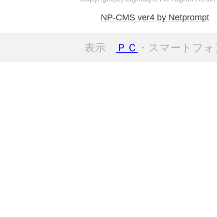
NP-CMS ver4 by Netprompt
表示
ＰＣ
・スマートフォ