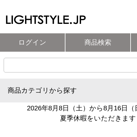
ログイン
商品検索
商品カテゴリから探す
2026年8月8日（土）から8月16日
夏季休暇をいただきます