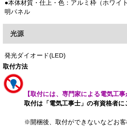
●本体材質・仕上・色：アルミ枠（ホワイ
明パネル
光源
発光ダイオード(LED)
取付方法
【取付には、専門家による電気工事
取付は「電気工事士」の有資格者に
※開梱後、取付ができないなどお客