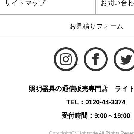
サイトマップ
お問い合
お見積りフォーム
照明器具の通信販売専門店 ライ
TEL：0120-44-3374
受付時間：9:00～16:00
Copyright(C) Lightstyle All Rights Reser