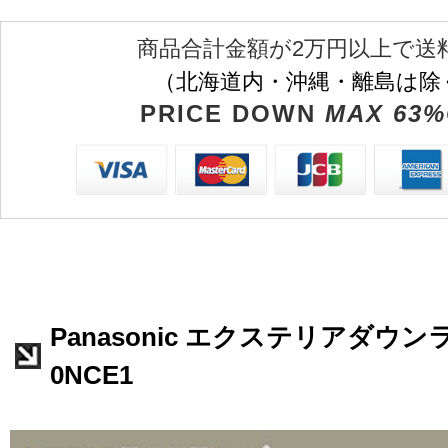
商品合計金額が2万円以上で送
（北海道内・沖縄・離島は除
PRICE DOWN
MAX 63%
Panasonic エクステリアダウンラ
0NCE1