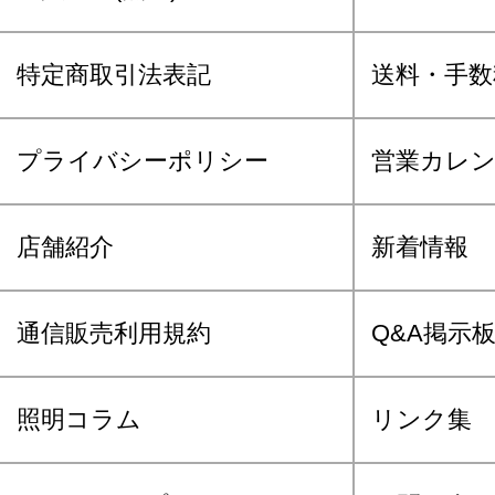
特定商取引法表記
送料・手数
プライバシーポリシー
営業カレ
店舗紹介
新着情報
通信販売利用規約
Q&A掲示
照明コラム
リンク集