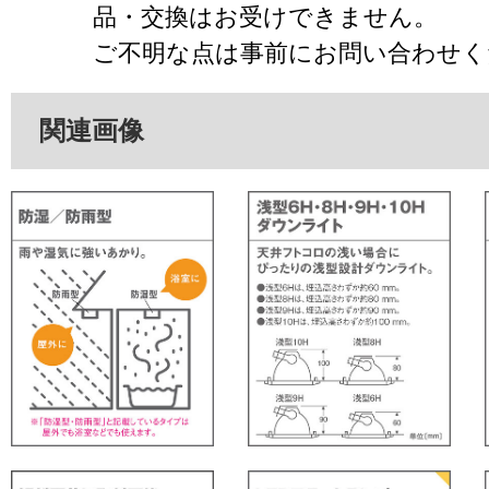
品・交換はお受けできません。
ご不明な点は事前にお問い合わせく
関連画像