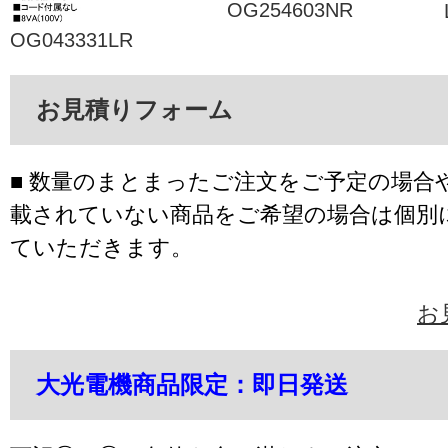
OG254603NR
OG043331LR
お見積りフォーム
■ 数量のまとまったご注文をご予定の場合
載されていない商品をご希望の場合は個別
ていただきます。
お
大光電機商品限定：即日発送