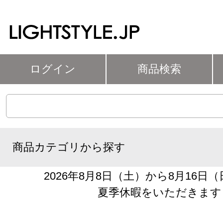
ログイン
商品検索
商品カテゴリから探す
2026年8月8日（土）から8月16日
夏季休暇をいただきます