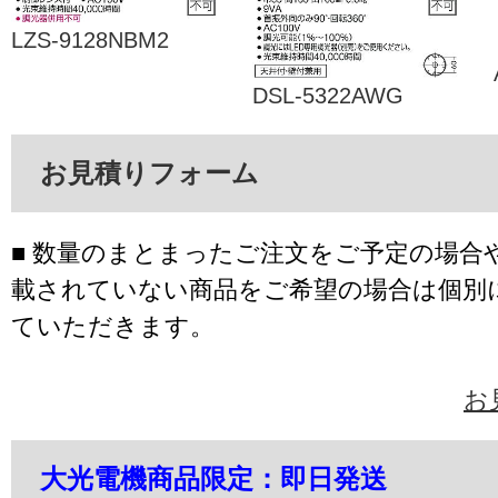
LZS-9128NBM2
DSL-5322AWG
お見積りフォーム
■ 数量のまとまったご注文をご予定の場合
載されていない商品をご希望の場合は個別
ていただきます。
お
大光電機商品限定：即日発送