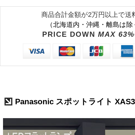
商品合計金額が2万円以上で送
（北海道内・沖縄・離島は除
PRICE DOWN
MAX 63%
Panasonic スポットライト XAS3