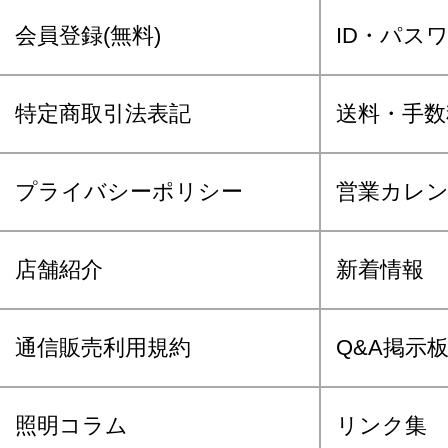
会員登録(無料)
ID・パス
特定商取引法表記
送料・手数
プライバシーポリシー
営業カレ
店舗紹介
新着情報
通信販売利用規約
Q&A掲示
照明コラム
リンク集