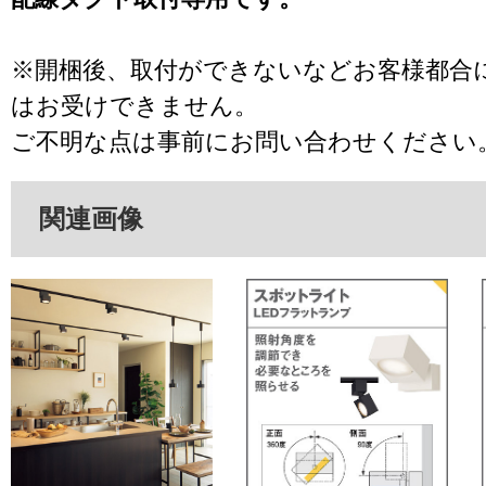
※開梱後、取付ができないなどお客様都合
はお受けできません。
ご不明な点は事前にお問い合わせください
関連画像