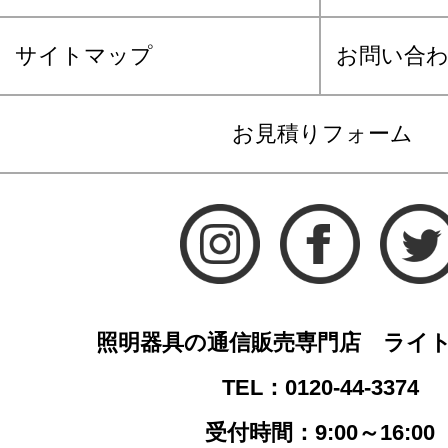
サイトマップ
お問い合
お見積りフォーム
照明器具の通信販売専門店 ライ
TEL：0120-44-3374
受付時間：9:00～16:00