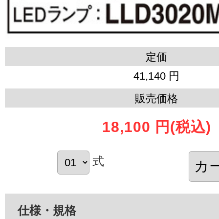
定価
41,140 円
販売価格
18,100 円
(税込)
式
仕様・規格