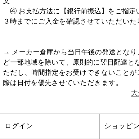
文
④ お支払方法に【銀行前振込】をご指定
３時までにご入金を確認させていただいた
→ メーカー倉庫から当日午後の発送となり
ど一部地域を除いて、原則的に翌日配達と
ただし、時間指定をお受けできないことが
際は日付を優先させていただきます。
大
ログイン
ショッピ