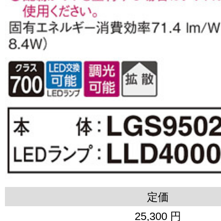
定価
25,300 円