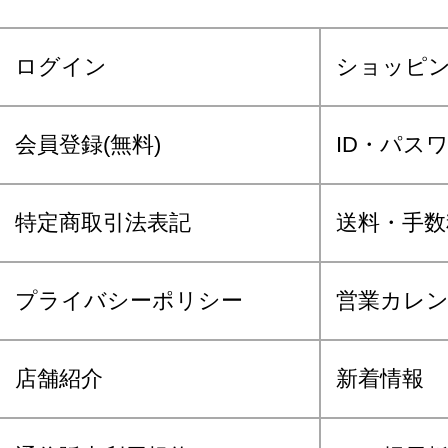
ログイン
ショッピ
会員登録(無料)
ID・パス
特定商取引法表記
送料・手数
プライバシーポリシー
営業カレ
店舗紹介
新着情報