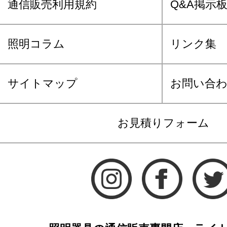
通信販売利用規約
Q&A掲示
照明コラム
リンク集
サイトマップ
お問い合
お見積りフォーム