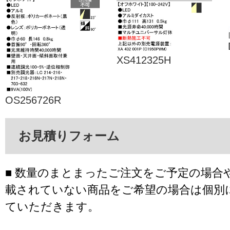
XS412325H
OS256726R
お見積りフォーム
■ 数量のまとまったご注文をご予定の場合
載されていない商品をご希望の場合は個別
ていただきます。