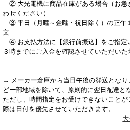
② 大光電機に商品在庫がある場合（お急
わせください）
③ 平日（月曜～金曜・祝日除く）の正午
文
④ お支払方法に【銀行前振込】をご指定
３時までにご入金を確認させていただいた
→ メーカー倉庫から当日午後の発送となり
ど一部地域を除いて、原則的に翌日配達と
ただし、時間指定をお受けできないことが
際は日付を優先させていただきます。
大