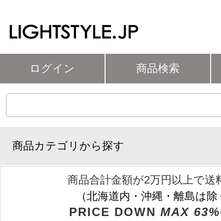
ログイン
商品検索
商品カテゴリから探す
商品合計金額が2万円以上で送
（北海道内・沖縄・離島は除
PRICE DOWN
MAX 63%