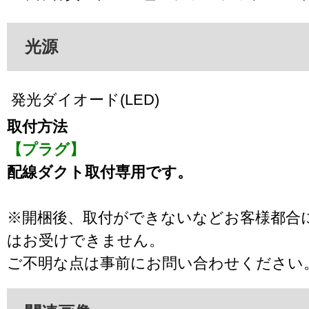
光源
発光ダイオード(LED)
取付方法
【プラグ】
配線ダクト取付専用です。
※開梱後、取付ができないなどお客様都合
はお受けできません。
ご不明な点は事前にお問い合わせください