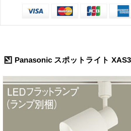
Panasonic スポットライト XAS3