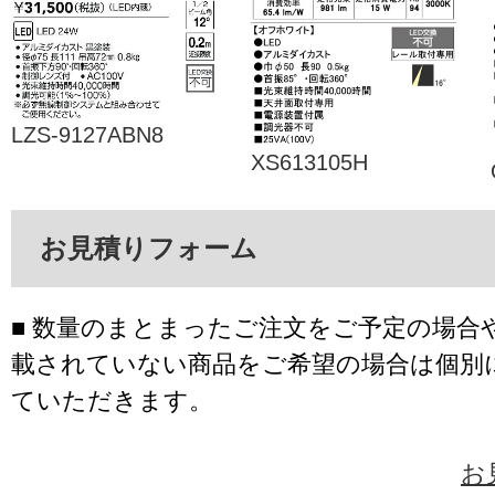
LZS-9127ABN8
XS613105H
お見積りフォーム
■ 数量のまとまったご注文をご予定の場合
載されていない商品をご希望の場合は個別
ていただきます。
お