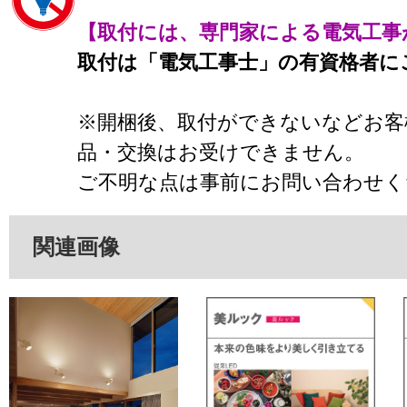
【取付には、専門家による電気工事
取付は「電気工事士」の有資格者に
※開梱後、取付ができないなどお客
品・交換はお受けできません。
ご不明な点は事前にお問い合わせく
関連画像