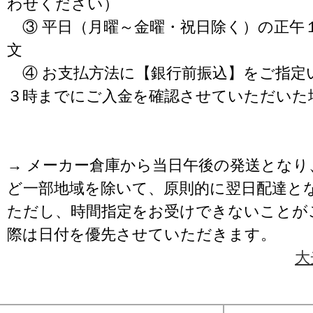
わせください）
③ 平日（月曜～金曜・祝日除く）の正午
文
④ お支払方法に【銀行前振込】をご指定
３時までにご入金を確認させていただいた
→ メーカー倉庫から当日午後の発送となり
ど一部地域を除いて、原則的に翌日配達と
ただし、時間指定をお受けできないことが
際は日付を優先させていただきます。
大