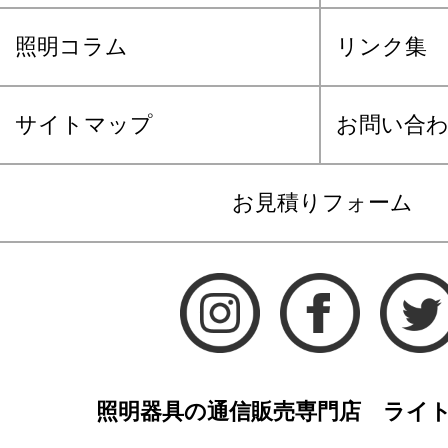
照明コラム
リンク集
サイトマップ
お問い合
お見積りフォーム
照明器具の通信販売専門店 ライ