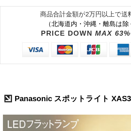
商品合計金額が2万円以上で送
（北海道内・沖縄・離島は除
PRICE DOWN
MAX 63%
Panasonic スポットライト XAS3