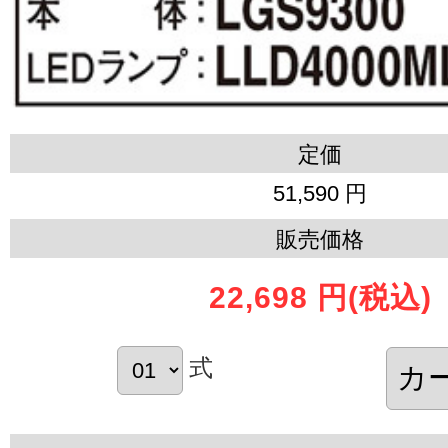
定価
51,590 円
販売価格
22,698 円
(税込)
式