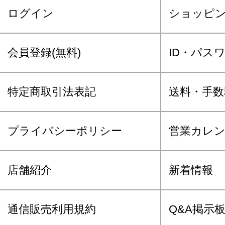
ログイン
ショッピ
会員登録(無料)
ID・パス
特定商取引法表記
送料・手数
プライバシーポリシー
営業カレ
店舗紹介
新着情報
通信販売利用規約
Q&A掲示