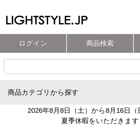
ログイン
商品検索
商品カテゴリから探す
2026年8月8日（土）から8月16日
夏季休暇をいただきます