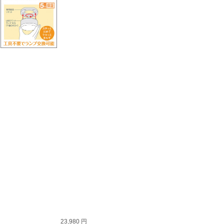
23,980 円