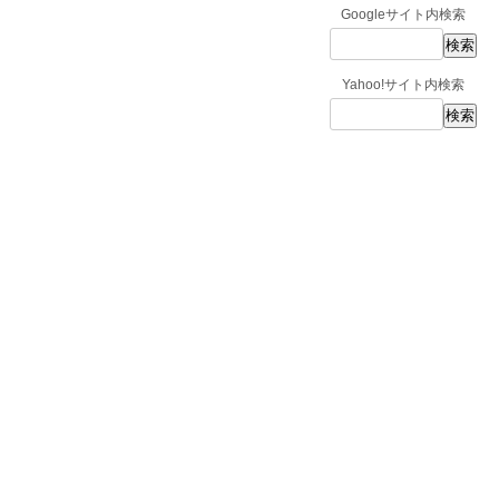
Googleサイト内検索
Yahoo!サイト内検索