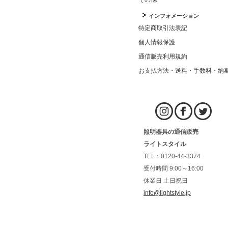
インフォメーション
特定商取引法表記
個人情報保護
通信販売利用規約
お支払方法・送料・手数料・納
照明器具の通信販売
ライトスタイル
TEL：0120-44-3374
受付時間 9:00～16:00
休業日 土日祝日
info@lightstyle.jp