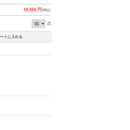
10,550 円
(税込)
式