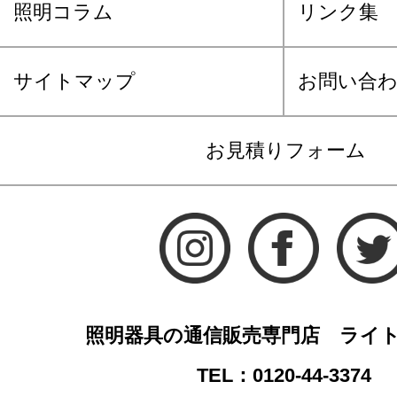
照明コラム
リンク集
サイトマップ
お問い合
お見積りフォーム
照明器具の通信販売専門店 ライ
TEL：0120-44-3374