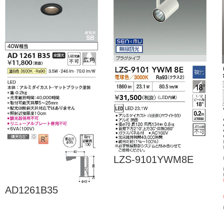
LZS-9101YWM8E
AD1261B35