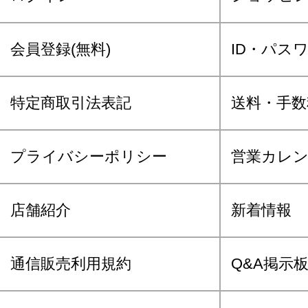
会員登録(無料)
ID・パス
特定商取引法表記
送料・手数
プライバシーポリシー
営業カレ
店舗紹介
新着情報
通信販売利用規約
Q&A掲示