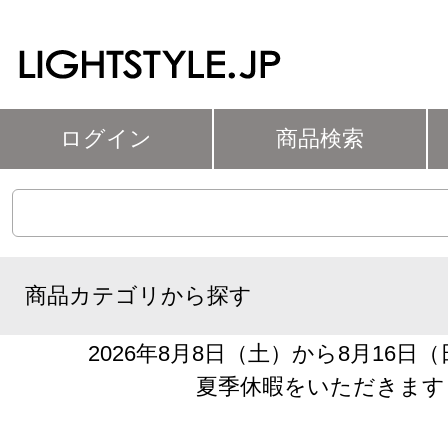
ログイン
商品検索
商品カテゴリから探す
2026年8月8日（土）から8月16日
夏季休暇をいただきます