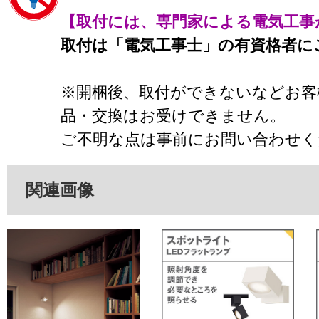
【取付には、専門家による電気工事
取付は「電気工事士」の有資格者に
※開梱後、取付ができないなどお客
品・交換はお受けできません。
ご不明な点は事前にお問い合わせく
関連画像