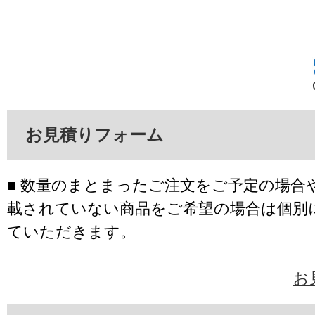
お見積りフォーム
■ 数量のまとまったご注文をご予定の場合
載されていない商品をご希望の場合は個別
ていただきます。
お