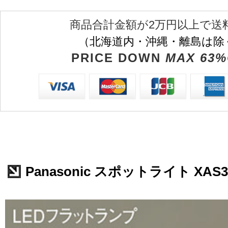
商品合計金額が2万円以上で送
（北海道内・沖縄・離島は除
PRICE DOWN
MAX 63%
Panasonic スポットライト XAS3