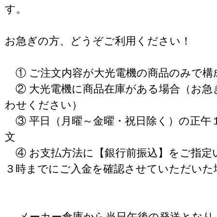
す。
お急ぎの方、どうぞご利用ください！
① ご注文内容が大光電機の商品のみで構
② 大光電機に商品在庫がある場合（お急
わせください）
③ 平日（月曜～金曜・祝日除く）の正午
文
④ お支払方法に【銀行前振込】をご指定
３時までにご入金を確認させていただいた
→ メーカー倉庫から当日午後の発送となり