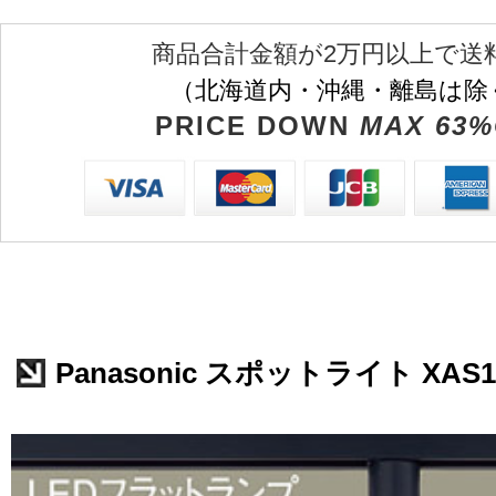
商品合計金額が2万円以上で送
（北海道内・沖縄・離島は除
PRICE DOWN
MAX 63%
Panasonic スポットライト XAS1