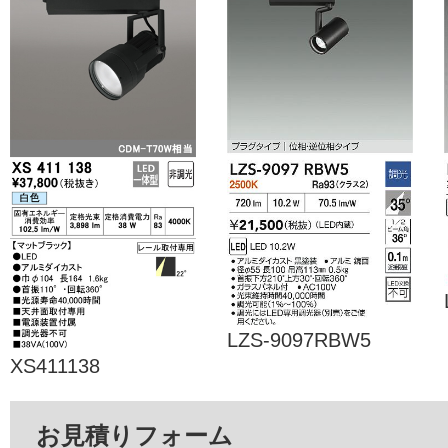
LZS-9097RBW5
XS411138
お見積りフォーム