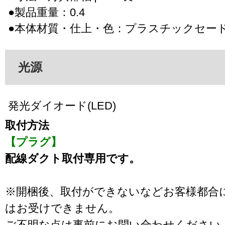
●製品重量：0.4
●本体材質・仕上・色：プラスチックセー
光源
発光ダイオード(LED)
取付方法
【プラグ】
配線ダクト取付専用です。
※開梱後、取付ができないなどお客様都合
はお受けできません。
ご不明な点は事前にお問い合わせください