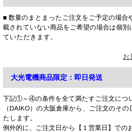
■ 数量のまとまったご注文をご予定の場合
載されていない商品をご希望の場合は個別
ていただきます。
お
大光電機商品限定：即日発送
下記①～④の条件を全て満たすご注文につ
（DAIKO）の大阪倉庫から、ご注文のそ
たします。
例外的に、ご注文日から【１営業日】での