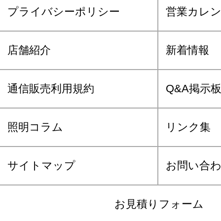
プライバシーポリシー
営業カレ
店舗紹介
新着情報
通信販売利用規約
Q&A掲示
照明コラム
リンク集
サイトマップ
お問い合
お見積りフォーム