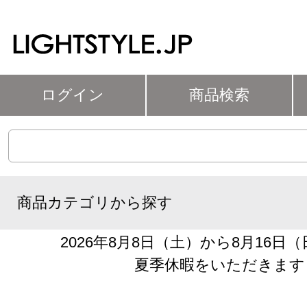
ログイン
商品検索
商品カテゴリから探す
2026年8月8日（土）から8月16日
夏季休暇をいただきます