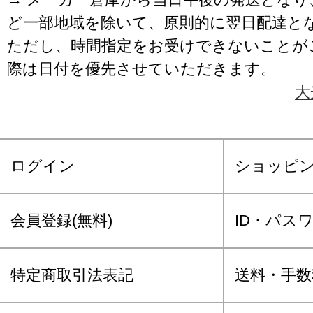
ど一部地域を除いて、原則的に翌日配達と
ただし、時間指定をお受けできないことが
際は日付を優先させていただきます。
大
ログイン
ショッピ
会員登録(無料)
ID・パス
特定商取引法表記
送料・手数