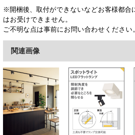
※開梱後、取付ができないなどお客様都合
はお受けできません。
ご不明な点は事前にお問い合わせください
関連画像