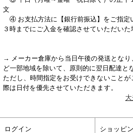
文
④ お支払方法に【銀行前振込】をご指定
３時までにご入金を確認させていただいた
→ メーカー倉庫から当日午後の発送となり
ど一部地域を除いて、原則的に翌日配達と
ただし、時間指定をお受けできないことが
際は日付を優先させていただきます。
大
ログイン
ショッピ