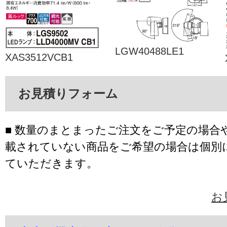
LGW40488LE1
XAS3512VCB1
お見積りフォーム
■ 数量のまとまったご注文をご予定の場合
載されていない商品をご希望の場合は個別
ていただきます。
お