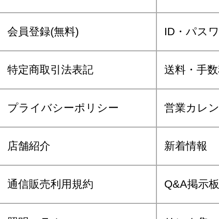
会員登録(無料)
ID・パス
特定商取引法表記
送料・手数
プライバシーポリシー
営業カレ
店舗紹介
新着情報
通信販売利用規約
Q&A掲示