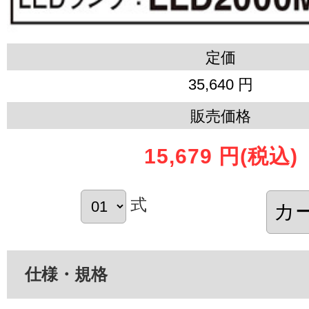
定価
35,640 円
販売価格
15,679 円
(税込)
式
仕様・規格