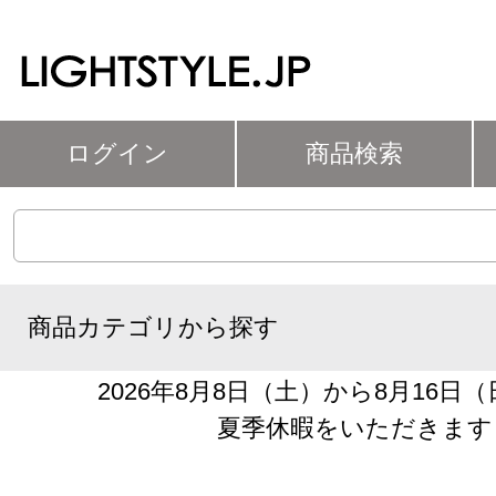
ログイン
商品検索
商品カテゴリから探す
2026年8月8日（土）から8月16日
夏季休暇をいただきます