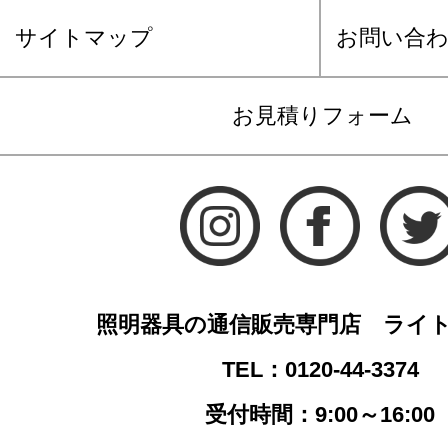
サイトマップ
お問い合
お見積りフォーム
照明器具の通信販売専門店 ライ
TEL：0120-44-3374
受付時間：9:00～16:00