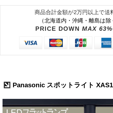
商品合計金額が2万円以上で送
（北海道内・沖縄・離島は除
PRICE DOWN
MAX 63%
Panasonic スポットライト XAS1