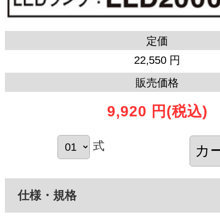
定価
22,550 円
販売価格
9,920 円
(税込)
式
仕様・規格