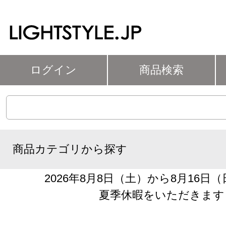
ログイン
商品検索
商品カテゴリから探す
2026年8月8日（土）から8月16日
夏季休暇をいただきます