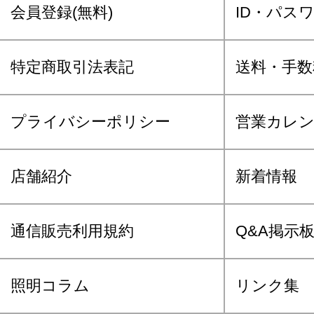
会員登録(無料)
ID・パス
特定商取引法表記
送料・手数
プライバシーポリシー
営業カレ
店舗紹介
新着情報
通信販売利用規約
Q&A掲示
照明コラム
リンク集