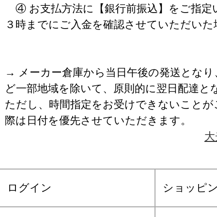
④ お支払方法に【銀行前振込】をご指定
３時までにご入金を確認させていただいた
→ メーカー倉庫から当日午後の発送となり
ど一部地域を除いて、原則的に翌日配達と
ただし、時間指定をお受けできないことが
際は日付を優先させていただきます。
大
ログイン
ショッピ