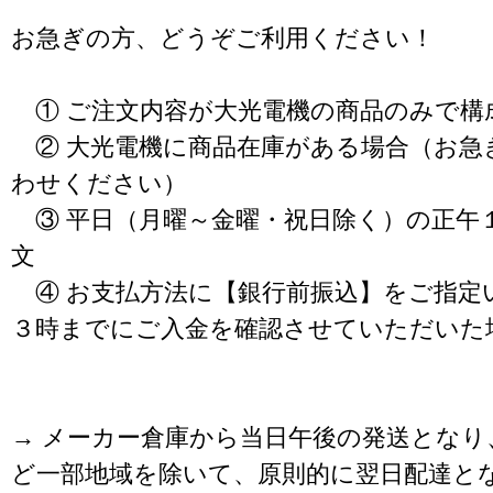
お急ぎの方、どうぞご利用ください！
① ご注文内容が大光電機の商品のみで構
② 大光電機に商品在庫がある場合（お急
わせください）
③ 平日（月曜～金曜・祝日除く）の正午
文
④ お支払方法に【銀行前振込】をご指定
３時までにご入金を確認させていただいた
→ メーカー倉庫から当日午後の発送となり
ど一部地域を除いて、原則的に翌日配達と