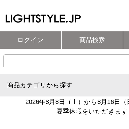
ログイン
商品検索
商品カテゴリから探す
2026年8月8日（土）から8月16日
夏季休暇をいただきます