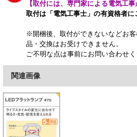
【取付には、専門家による電気工事
取付は「電気工事士」の有資格者に
※開梱後、取付ができないなどお客
品・交換はお受けできません。
ご不明な点は事前にお問い合わせく
関連画像