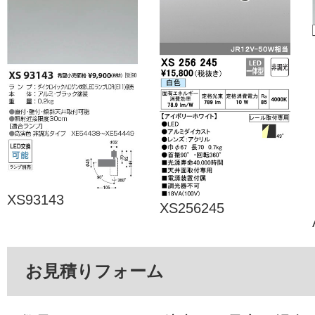
XS93143
XS256245
お見積りフォーム