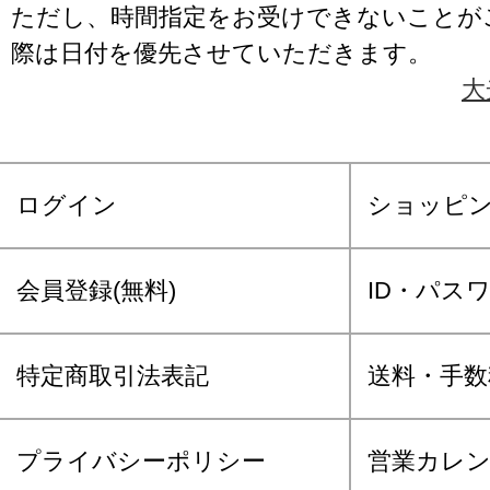
ただし、時間指定をお受けできないことが
際は日付を優先させていただきます。
大
ログイン
ショッピ
会員登録(無料)
ID・パス
特定商取引法表記
送料・手数
プライバシーポリシー
営業カレ