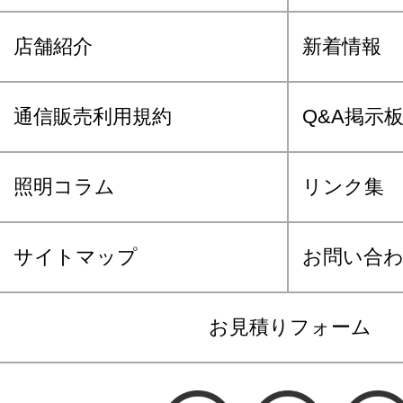
店舗紹介
新着情報
通信販売利用規約
Q&A掲示
照明コラム
リンク集
サイトマップ
お問い合
お見積りフォーム