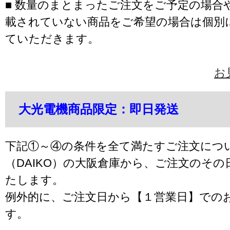
■ 数量のまとまったご注文をご予定の場合
載されていない商品をご希望の場合は個別
ていただきます。
お
大光電機商品限定：即日発送
下記①～④の条件を全て満たすご注文につ
（DAIKO）の大阪倉庫から、ご注文のそ
たします。
例外的に、ご注文日から【１営業日】での
す。