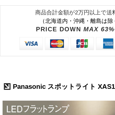
商品合計金額が2万円以上で送
（北海道内・沖縄・離島は除
PRICE DOWN
MAX 63%
Panasonic スポットライト XAS1