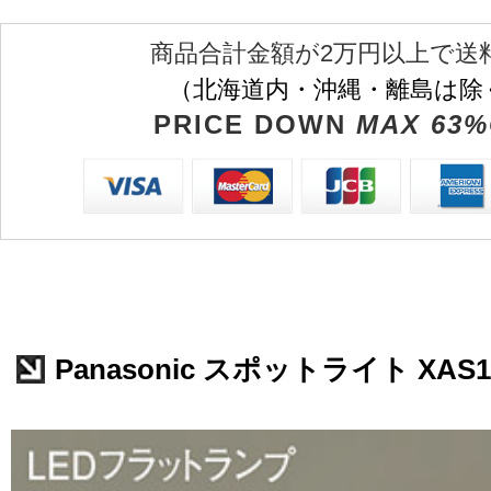
商品合計金額が2万円以上で送
（北海道内・沖縄・離島は除
PRICE DOWN
MAX 63%
Panasonic スポットライト XAS1