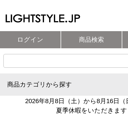
ログイン
商品検索
商品カテゴリから探す
2026年8月8日（土）から8月16日
夏季休暇をいただきます