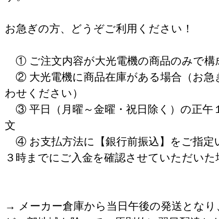
お急ぎの方、どうぞご利用ください！
① ご注文内容が大光電機の商品のみで構
② 大光電機に商品在庫がある場合（お急
わせください）
③ 平日（月曜～金曜・祝日除く）の正午
文
④ お支払方法に【銀行前振込】をご指定
３時までにご入金を確認させていただいた
→ メーカー倉庫から当日午後の発送となり