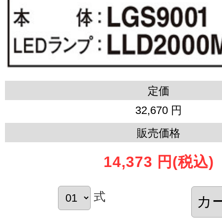
定価
32,670 円
販売価格
14,373 円
(税込)
式