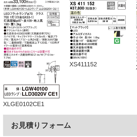
XS411152
XLGE0102CE1
お見積りフォーム