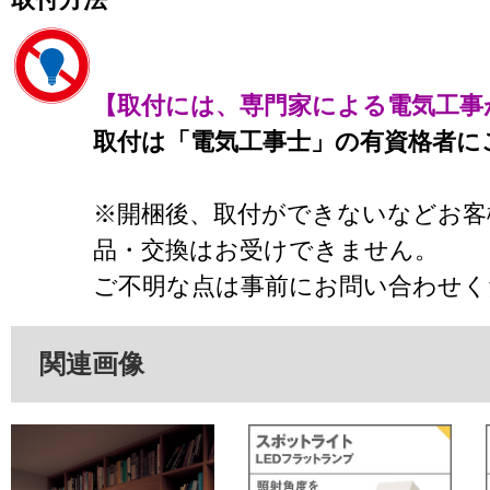
【取付には、専門家による電気工事
取付は「電気工事士」の有資格者に
※開梱後、取付ができないなどお客
品・交換はお受けできません。
ご不明な点は事前にお問い合わせく
関連画像