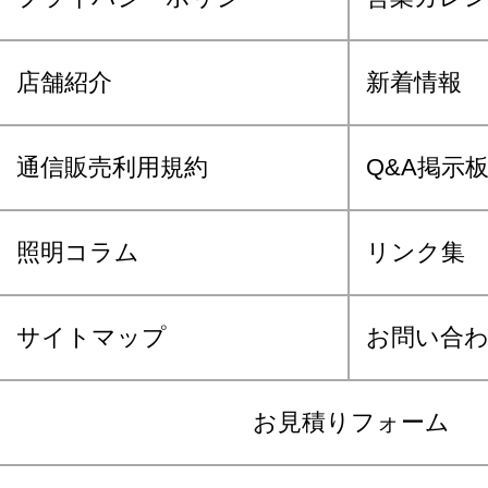
店舗紹介
新着情報
通信販売利用規約
Q&A掲示
照明コラム
リンク集
サイトマップ
お問い合
お見積りフォーム