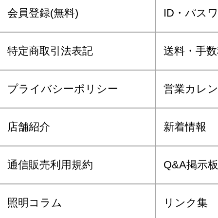
会員登録(無料)
ID・パス
特定商取引法表記
送料・手数
プライバシーポリシー
営業カレ
店舗紹介
新着情報
通信販売利用規約
Q&A掲示
照明コラム
リンク集