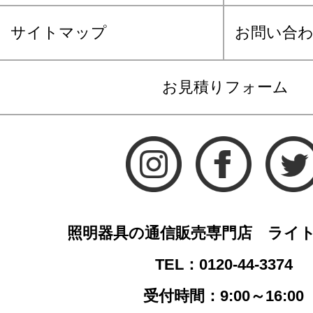
サイトマップ
お問い合
お見積りフォーム
照明器具の通信販売専門店 ライ
TEL：0120-44-3374
受付時間：9:00～16:00