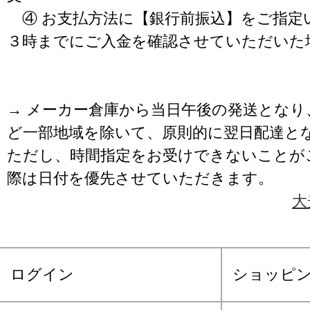
④ お支払方法に【銀行前振込】をご指定
３時までにご入金を確認させていただいた
→ メーカー倉庫から当日午後の発送となり
ど一部地域を除いて、原則的に翌日配達と
ただし、時間指定をお受けできないことが
際は日付を優先させていただきます。
大
ログイン
ショッピ