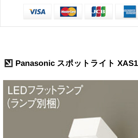
Panasonic スポットライト XAS1