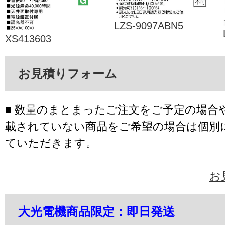
LZS-9097ABN5
XS413603
お見積りフォーム
■ 数量のまとまったご注文をご予定の場合
載されていない商品をご希望の場合は個別
ていただきます。
お
大光電機商品限定：即日発送