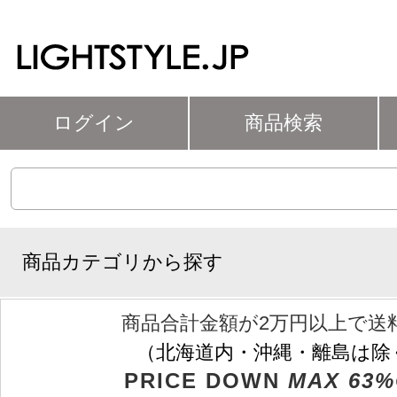
ログイン
商品検索
商品カテゴリから探す
商品合計金額が2万円以上で送
（北海道内・沖縄・離島は除
PRICE DOWN
MAX 63%