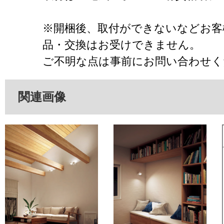
※開梱後、取付ができないなどお客
品・交換はお受けできません。
ご不明な点は事前にお問い合わせく
関連画像