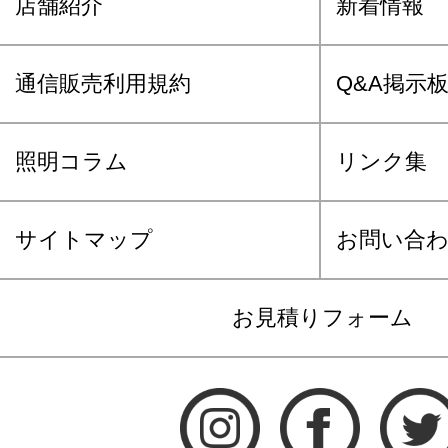
店舗紹介
新着情報
通信販売利用規約
Q&A掲示
照明コラム
リンク集
サイトマップ
お問い合
お見積りフォーム