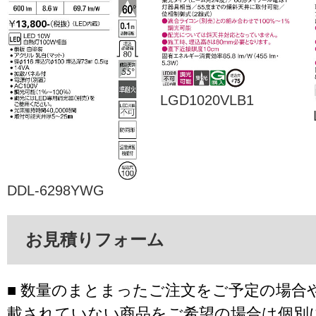
LGD1020VLB1
DDL-6298YWG
お見積りフォーム
■ 数量のまとまったご注文をご予定の場合
載されていない商品をご希望の場合は個別