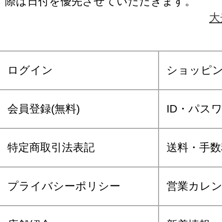
際は日付を優先させていただきます。
大
ログイン
ショッピ
会員登録(無料)
ID・パス
特定商取引法表記
送料・手数
プライバシーポリシー
営業カレ