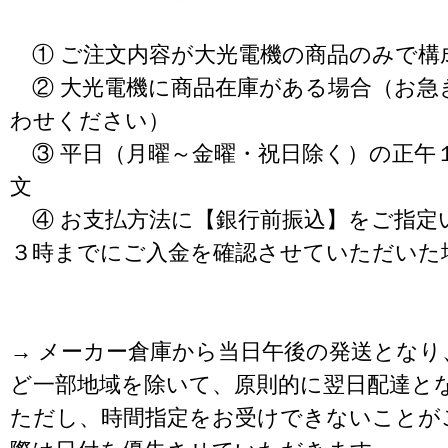
① ご注文内容が大光電機の商品のみで構
② 大光電機に商品在庫がある場合（お急
わせください）
③ 平日（月曜～金曜・祝日除く）の正午
文
④ お支払方法に【銀行前振込】をご指定
３時までにご入金を確認させていただいた
→ メーカー倉庫から当日午後の発送となり
ど一部地域を除いて、原則的に翌日配達と
ただし、時間指定をお受けできないことが