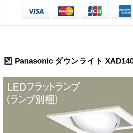
Panasonic ダウンライト XAD140