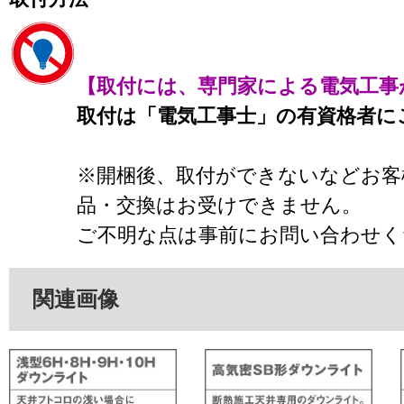
【取付には、専門家による電気工事
取付は「電気工事士」の有資格者に
※開梱後、取付ができないなどお客
品・交換はお受けできません。
ご不明な点は事前にお問い合わせく
関連画像