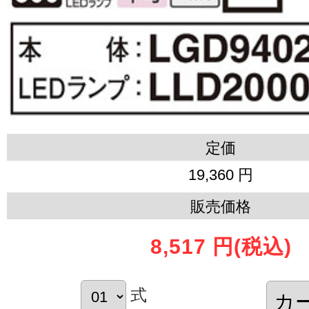
定価
19,360 円
販売価格
8,517 円
(税込)
式