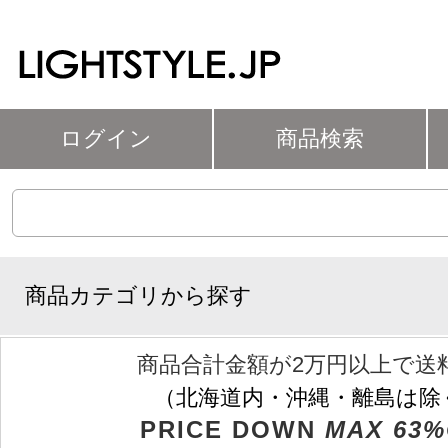
ログイン
商品検索
商品カテゴリから探す
商品合計金額が2万円以上で送
（北海道内・沖縄・離島は除
PRICE DOWN
MAX 63%